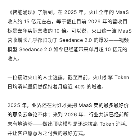
《智能涌现》了解到，在 2025 年，火山全年的 MaaS
收入约 15 亿元左右，等于截止目前 2026 年的营收目
标是去年实际营收的 10 倍。可以说，火山这一波 MaaS
营收增长几乎都归功于 Seedance 2.0 的爆发——视频
模型 Seedance 2.0 如今已经能带来单月超 10 亿元的
收入。
一位接近火山的人士透露，截至目前，火山引擎 Token
日均消耗量仍然保持着月度近 40% 的增速。
2025 年，
业界还在为谁才是把 MaaS 卖的最多最好价
的那朵云
争论不休；来到 2026 年，行业共识已经前所
未有地清晰——做出顶尖模型是迅速拉高 Token 消耗、
并让客户愿意为之付费的最好方式。