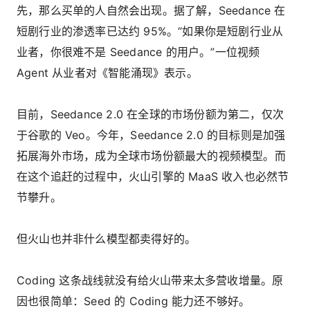
先，那么买单的人自然会出现。据了解，Seedance 在
短剧行业的渗透率已达约 95%。“如果你是短剧行业从
业者，你很难不是 Seedance 的用户。”一位视频
Agent 从业者对《智能涌现》表示。
目前，Seedance 2.0 在全球的市场份额为第二，仅次
于谷歌的 Veo。今年，Seedance 2.0 的目标则是加强
拓展海外市场，成为全球市场份额最大的视频模型。而
在这个追赶的过程中，火山引擎的 MaaS 收入也必然节
节攀升。
但火山也并非什么模型都卖得好的。
Coding 这条战线就没有给火山带来太多营收增量。原
因也很简单：Seed 的 Coding 能力还不够好。