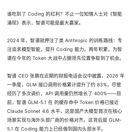
谁吃到了 Coding 的红利？不止一位知情人士对《智能
涌现》表示，智谱可能是最大赢家。
2024 年，智谱就押注了类 Anthropic 的训练路线：专
注追求模型智能，提升 Coding 能力。两年积累，为智
谱在今年的 Token 大战中占据领先位置争取到了机会。
智谱 CEO 张鹏在近期的财报电话会议中披露，2026 年
一季度，GLM 接口调用价格累计提升了约 83%，尽管
经历了多次调价，API 调用量仍然增长了 400%——目
前，智谱 GLM-5.1 在 的缓存命中 Token 价格已接近
Claude Sonnet 4.6 水平，这是国产大模型首次在核心
场景实现与海外头部厂商的价格对齐。这背后是 GLM-
5.1 在 Coding 能力上已经做到国内头部水平。