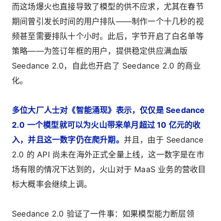
而这场爆火也直接导致了模型的供不应求，尤其在春节
期间曾引发长时间的用户排队——制作一个十几秒的视
频甚至需要排队十个小时。此后，字节开启了白名单等
策略——为签订年框的用户，提供稳定供应满血版
Seedance 2.0，自此也开启了 Seedance 2.0 的商业
化。
多位大厂人士对《智能涌现》表示，仅仅是 Seedance
2.0 一个模型就可以为火山带来单月超过 10 亿元的收
入，并且这一数字仍在爬升期。
并且，由于 Seedance
2.0 的 API 尚未在海外正式全量上线，这一数字是在市
场有限的情况下达到的，火山对于 MaaS 业务的营收目
标大概率会继续上调。
Seedance 2.0 验证了一件事：如果模型能力断层领