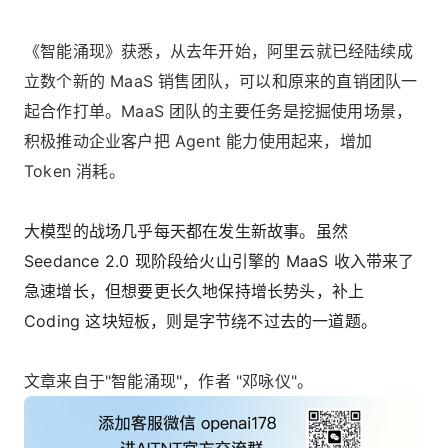
《智能涌现》获悉，从去年开始，阿里云就已经陆续成
立数个新的 MaaS 销售团队，可以和原来的直销团队一
起合作打单。MaaS 团队的主要任务是挖掘使用场景，
积极推动企业客户把 Agent 能力使用起来，增加
Token 消耗。
大模型的战场几乎每天都在发生新故事。虽然
Seedance 2.0 现阶段给火山引擎的 MaaS 收入带来了
急速增长，但想要更长久地保持增长势头，补上
Coding 这块短板，则是字节绕不过去的一道题。
文章来自于"智能涌现"，作者 "邓咏仪"。