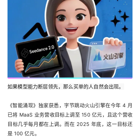
如果模型能力断层领先，那么买单的人自然会出现。
《智能涌现》独家获悉，字节跳动火山引擎在今年 4 月
已将 MaaS 业务营收目标上调至 150 亿元，且这个营收
目标几乎每月都在上调。而在 2025 年底，这一目标还
是 100 亿元。