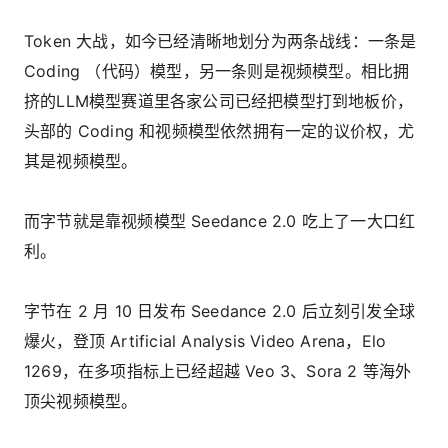
Token 大战，如今已经清晰地划分为两条战线：一条是
Coding （代码）模型，另一条则是视频模型。相比拥
挤的LLM模型赛道里各家公司已经把模型打到地板价，
头部的 Coding 和视频模型依然拥有一定的议价权，尤
其是视频模型。
而字节就是靠视频模型 Seedance 2.0 吃上了一大口红
利。
字节在 2 月 10 日发布 Seedance 2.0 后立刻引发全球
爆火，登顶 Artificial Analysis Video Arena，Elo
1269，在多项指标上已经超越 Veo 3、Sora 2 等海外
顶尖视频模型。