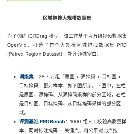
区域拖拽大规模数据集
为了训练 ICRDrag 模型，该工作基于百万级视频数据集
OpenVid，打造了首个大规模区域拖拽数据集 PRD
(Paired Region Dataset)，补齐领域空白：
训练集
：28.7 万组「原图 + 源掩码 + 目标图 +
目标掩码」配对样本，如下图所示。下图中，左栏
是原图、源掩码、从源掩码采样的部分区域，右栏
是目标图、目标掩码、从目标掩码采样的部分区
域。
评测基准 PRDBench
：1000 组人工校验高质量样
本，同时标注掩码 + 关键点，可公平对比点拖