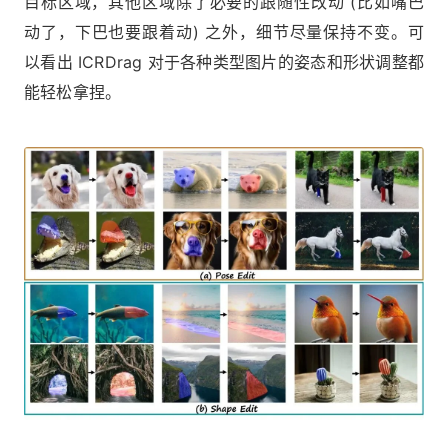
目标区域，其他区域除了必要的跟随性改动 (比如嘴巴
动了，下巴也要跟着动) 之外，细节尽量保持不变。可
以看出 ICRDrag 对于各种类型图片的姿态和形状调整都
能轻松拿捏。