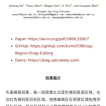
Paper: https://arxiv.org/pdf/2606.25907
GitHub: https://github.com/bcmi/ICRDrag-
Region-Drag-Editing
Demo: https://drag.ustcnewly.com/
效果展示
先看编辑效果，每一组图像左边蓝色掩码是源区域，右
边红色掩码是目标区域。拖拽编辑旨在把源区域拖拽到