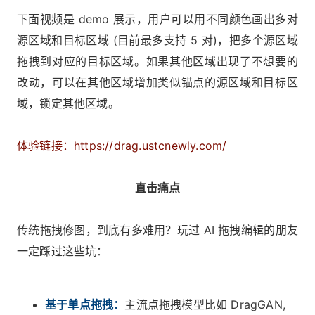
下面视频是 demo 展示，用户可以用不同颜色画出多对
源区域和目标区域 (目前最多支持 5 对)，把多个源区域
拖拽到对应的目标区域。如果其他区域出现了不想要的
改动，可以在其他区域增加类似锚点的源区域和目标区
域，锁定其他区域。
体验链接：https://drag.ustcnewly.com/
直击痛点
传统拖拽修图，到底有多难用？玩过 AI 拖拽编辑的朋友
一定踩过这些坑：
基于单点拖拽：
主流点拖拽模型比如 DragGAN,