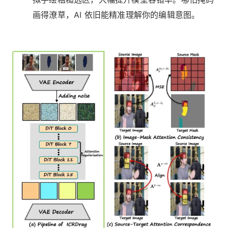
画得潦草，AI 依旧能精准理解你的编辑意图。