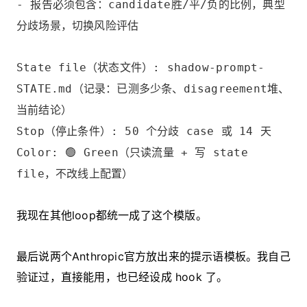
- 报告必须包含：candidate胜/平/负的比例，典型
分歧场景，切换风险评估
State file（状态文件）: shadow-prompt-
STATE.md（记录：已测多少条、disagreement堆、
当前结论）
Stop（停止条件）: 50 个分歧 case 或 14 天
Color: 🟢 Green（只读流量 + 写 state
file，不改线上配置）
我现在其他loop都统一成了这个模版。
最后说两个Anthropic官方放出来的提示语模板。我自己
验证过，直接能用，也已经设成 hook 了。