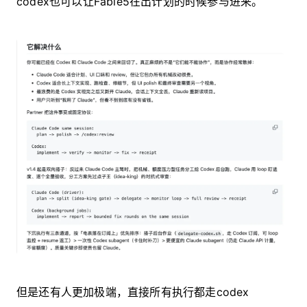
codex也可以让Fable5在出计划的时候参与进来。
但是还有人更加极端，直接所有执行都走codex