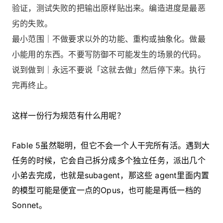
验证，测试失败的把输出原样贴出来。编造进度是最恶
劣的失败。
最小范围｜不做要求以外的功能、重构或抽象化。做最
小能用的东西。不要写防御不可能发生的场景的代码。
说到做到｜永远不要说「这就去做」然后停下来。执行
完再终止。
这样一份行为规范有什么用呢？
Fable 5虽然聪明，但它不会一个人干完所有活。遇到大
任务的时候，它会自己拆分成多个独立任务，派出几个
小弟去完成，也就是subagent，那这些 agent里面内置
的模型可能是便宜一点的Opus，也可能是再低一档的
Sonnet。