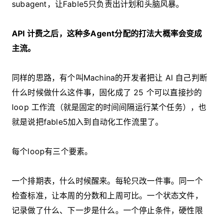
subagent，让Fable5只负责出计划和头脑风暴。
API 计费之后，这种多Agent分配的打法大概率会变成
主流。
同样的思路，有个叫Machina的开发者把让 AI 自己判断
什么时候做什么这件事，固化成了 25 个可以直接抄的
loop 工作流（就是固定的时间间隔运行某个任务），也
就是说把fable5加入到自动化工作流里了。
每个loop有三个要素。
一个排期表，什么时候醒来。每轮只改一件事。同一个
检查标准，让本周的分数和上周可比。一个状态文件，
记录做了什么、下一步是什么。一个停止条件，硬性限