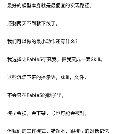
最好的模型本身就是最便宜的实现路径。
还剩两天不到就下线了，
我们可以做的最小动作还有什么？
我选择让Fable5研究我，把我变成一套Skill。
这些沉淀下来的提示语，skill，文件，
不会只在Fable5的脑子里，
模型会换，会下架，号也可能会被封，
但我们的工作模式，错题本，跟模型的对话记忆