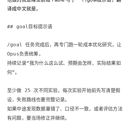
译成中文就是，
## goal目标提示语
/goal 任务完成后，再专门跑一轮成本优化研究，让
Opus负责统筹，
持续记录“我为什么这么试、预期会怎样、实际结果如
何”。
至少做 25 次不同实验，每次实验开始前先写清楚假
设，失败路线也要完整记录。
如果中途发现数据量错了、口径不一致，或者评估方法
有问题，要当场修正并继续。