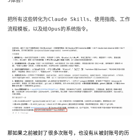
5体验？
把所有这些转化为Claude Skills、使用指南、工作
流程模板，以及给Opus的系统指令。
那如果之前被封了很多次账号，也没有从被封账号的历