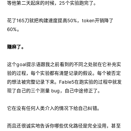
等他第二天起床的时候，25个实验跑完了。
花了165刀就把构建速度提高50%，token开销降了
60%。
赚麻了。
这个goal提示语跟我之前看到的不同之处就在它补充实
验的过程，每个实验都有清楚记录的假设。每个被否定
的想法被完整记录下来。Fable5在跑实验的过程中就发
现了自己的三个测量 bug，自己中途修正了。
它在没有任何人类介入的情况下给自己纠错。
而且还很诚实地告诉你哪些优化路径是完全没用，甚至