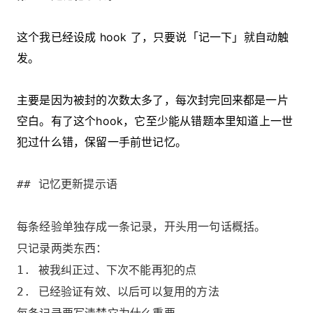
这个我已经设成 hook 了，只要说「记一下」就自动触
发。
主要是因为被封的次数太多了，每次封完回来都是一片
空白。有了这个hook，它至少能从错题本里知道上一世
犯过什么错，保留一手前世记忆。
## 记忆更新提示语
每条经验单独存成一条记录，开头用一句话概括。
只记录两类东西：
1. 被我纠正过、下次不能再犯的点
2. 已经验证有效、以后可以复用的方法