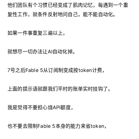
他们团队有个习惯已经变成了肌肉记忆，每遇到一个重
复性工作，就条件反射地问自己，能不能自动化。
如果一件事重复三遍以上，
就想尽一切办法让AI自动化掉。
7号之后Fable 5从订阅制变成按token计费，
上面的提示语就跟我们平时的账单实时挂钩了。
我是觉得不要担心烧API额度，
也不要去限制
Fable 5本身的能力来省token，