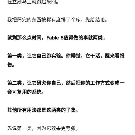
在立刻马上就跑起来的。
我把筛完的东西按稀有度排了个序。先给结论。
就剩那么点时间，Fable 5值得做的事就两类，
第一类，让它自己跑实验。你睡觉，它干活，醒来看报
告。
第二类，让它研究你自己，然后把你的工作方式变成一
套可复用的系统。
其他所有用法都是这两类的子集。
先说第一类，因为它效果更夸张。