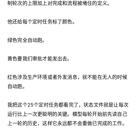
制轮次的上限加上对完成和流程被堵住的定义。
他还给每个定时任务标了颜色。
绿色完全自动跑。
黄色要我们审批才能发出去。
红色涉及生产环境或者外发消息，就不能在无人的时候
自动跑。
我把这个25个定时任务都看完了，状态文件就是让每次
运行比上一次更聪明的关键。模型每轮开始前先读自己
上一轮的历史，这样它永远都不会重做已完成的工作。