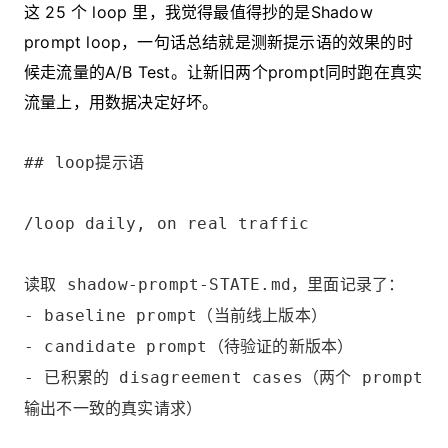
这 25 个 loop 里，我觉得最值得抄的是Shadow
prompt loop，一句话总结就是测新提示语的效果的时
候走流量的A/B Test。让新旧两个prompt同时跑在真实
流量上，用数据决定好坏。
## loop提示语
/loop daily, on real traffic
读取 shadow-prompt-STATE.md，里面记录了：
- baseline prompt（当前线上版本）
- candidate prompt（待验证的新版本）
- 已积累的 disagreement cases（两个 prompt
输出不一致的真实请求）