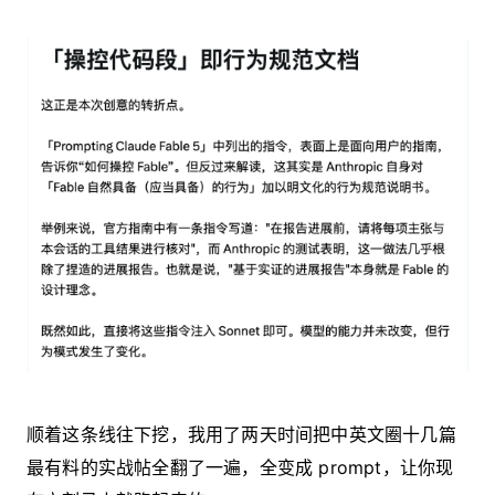
顺着这条线往下挖，我用了两天时间把中英文圈十几篇
最有料的实战帖全翻了一遍，全变成 prompt，让你现