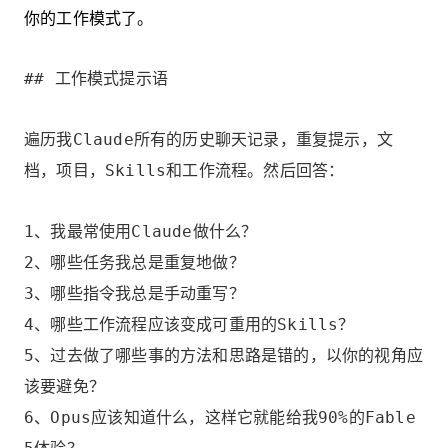
你的工作模式了。
## 工作模式提示语
遍历我Claude所有的历史聊天记录，重复提示，文
档，项目，Skills和工作流程。然后回答：
1、我最常使用Claude做什么？
2、哪些任务我总是重复地做？
3、哪些指令我总是手动重写？
4、哪些工作流程应该变成可重用的Skills？
5、过去做了哪些事的方法和思路是错的，以你的视角应
该要避免？
6、Opus应该知道什么，这样它就能给我90%的Fable