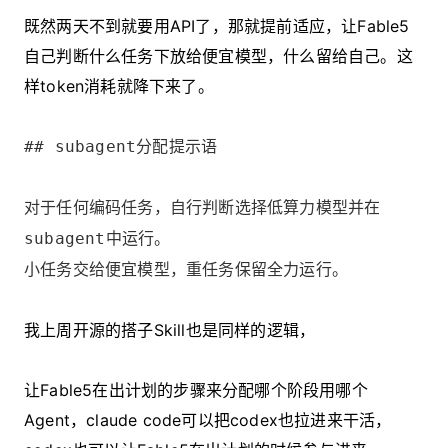
既然两天不到就要用API了，那就提前适应，让Fable5
自己判断什么任务下放给便宜模型，什么留给自己。这
样token消耗就降下来了。
## subagent分配提示语
对于任何编码任务，自行判断选择低算力模型并在
subagent中运行。
小任务交给便宜模型，重任务保留全力运行。
我上周开源的搭子Skill也是同样的逻辑，
让Fable5在出计划的步骤来分配哪个阶段用哪个
Agent，claude code可以把codex也拉进来干活，