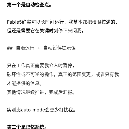
第一个是自动检查点。
Fable5确实可以长时间运行，我基本都把权限拉满的，
但还是需要它在关键时刻停下来问我，
## 自治运行 + 自动暂停提示语
只在工作真正需要我介入时暂停，
破坏性或不可逆的操作，真正的范围变更，或者只有我
才能提供的信息。
其他情况继续推进，完成后汇报。
实测比auto mode会更少打扰我。
第二个是记忆系统。