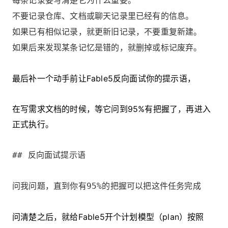
每条记录要写清楚它为什么重要。
不要记录仓库、文档或聊天记录里已经有的信息。
如果已有相似记录，就更新旧记录，不要重复新建。
如果后来发现某条记忆是错的，就删掉或标记废弃。
最后补一个动手前让Fable5反向面试你的提示语，
在写需求文档的时候，等它问到95%有把握了，再进入
正式执行。
## 反向面试提示语
问我问题，直到你有95%的把握可以把这件任务完成
问清楚之后，就给Fable5开个计划模型（plan）按照