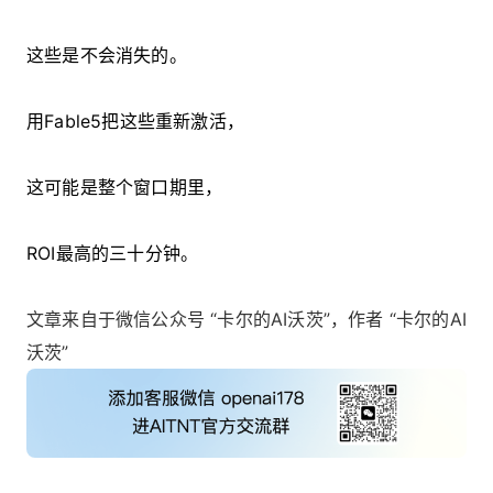
这些是不会消失的。
用Fable5把这些重新激活，
这可能是整个窗口期里，
ROI最高的三十分钟。
文章来自于微信公众号 “卡尔的AI沃茨”，作者 “卡尔的AI
沃茨”