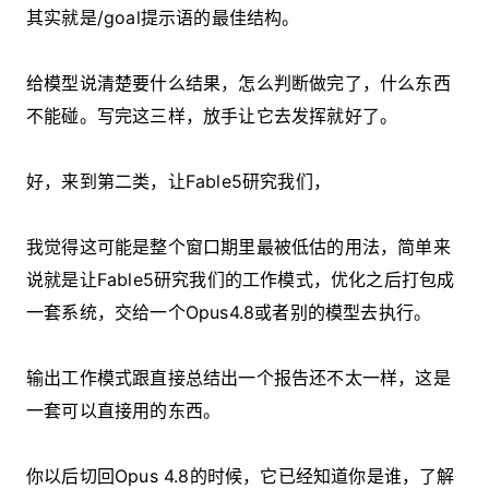
其实就是/goal提示语的最佳结构。
给模型说清楚要什么结果，怎么判断做完了，什么东西
不能碰。写完这三样，放手让它去发挥就好了。
好，来到第二类，让Fable5研究我们，
我觉得这可能是整个窗口期里最被低估的用法，简单来
说就是让Fable5研究我们的工作模式，优化之后打包成
一套系统，交给一个Opus4.8或者别的模型去执行。
输出工作模式跟直接总结出一个报告还不太一样，这是
一套可以直接用的东西。
你以后切回Opus 4.8的时候，它已经知道你是谁，了解