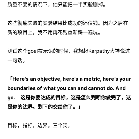
质量不变的情况下，他只能把一半实验删掉。
这些彻底失败的实验结果比成功的还值钱。因为之后在
新的项目上，我不用再花钱重新踩一遍坑。
测试这个goal提示语的时候，我想起Karpathy大神说过
一句话。
「Here's an objective, here's a metric, here's your
boundaries of what you can and cannot do. And
go.｜这是你要达成的目标，这是怎么判断你做完了，这
是你的边界。剩下的交给你了。」
目标，指标，边界。三个词。