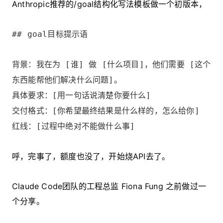
Anthropic推荐的/goal结构化写法模板做一个初版本，
## goal目标提示语
背景：我在为 [谁] 做 [什么项目]，他们需要 [这个
东西能帮他们解决什么问题]。
具体要求：[用一句话说清楚你要什么]
交付格式：[你希望最终结果是什么样的，怎么给你]
红线：[过程中绝对不能做什么事]
呼，完事了，额度也没了，开始烧API去了。
Claude Code团队的工程总监 Fiona Fung 之前做过一
个分享。