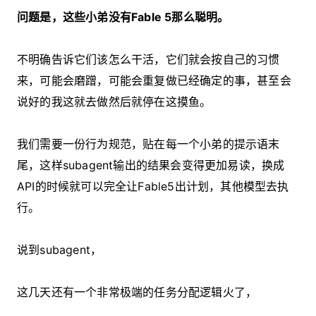
问题是，这些小弟没有Fable 5那么聪明。
不明确告诉它们该怎么干活，它们就会按自己的习惯
来，可能会磨蹭，可能会重复做已经确定的事，甚至会
说好的我这就去做然后就停在这摸鱼。
我们需要一份行为规范，贴在每一个小弟的提示语末
尾，这样subagent输出的结果会变得更加易读，换成
API的时候就可以完全让Fable5出计划，其他模型去执
行。
说到subagent，
这几天还有一个非常极端的任务分配逻辑火了，