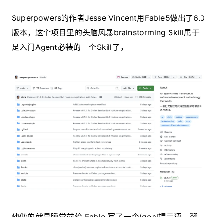
Superpowers的作者Jesse Vincent用Fable5做出了6.0
版本，这个项目里的头脑风暴brainstorming Skill属于
是入门Agent必装的一个Skill了，
他做的就是睡觉前给 Fable 写了一个/goal提示语，翻