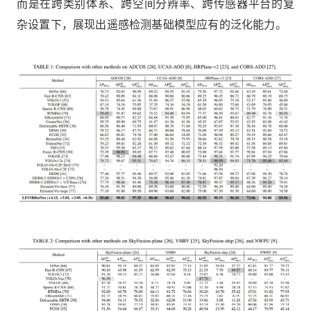
而是在跨类别体系、跨空间分辨率、跨传感器平台的复
杂设置下，展现出遥感检测基础模型应有的泛化能力。