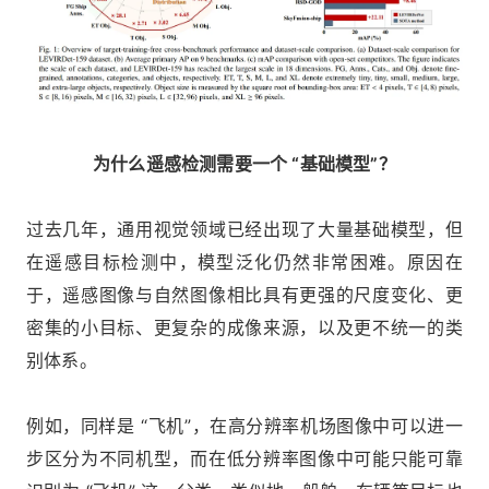
为什么遥感检测需要一个 “基础模型”？
过去几年，通用视觉领域已经出现了大量基础模型，但
在遥感目标检测中，模型泛化仍然非常困难。原因在
于，遥感图像与自然图像相比具有更强的尺度变化、更
密集的小目标、更复杂的成像来源，以及更不统一的类
别体系。
例如，同样是 “飞机”，在高分辨率机场图像中可以进一
步区分为不同机型，而在低分辨率图像中可能只能可靠