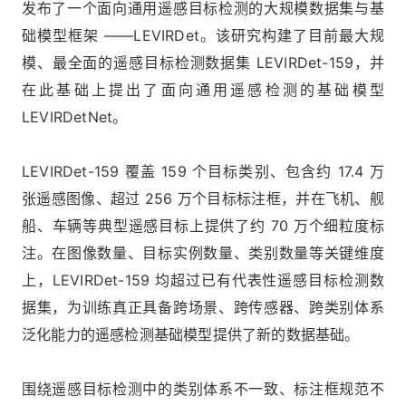
发布了一个面向通用遥感目标检测的大规模数据集与基
础模型框架 ——LEVIRDet。该研究构建了目前最大规
模、最全面的遥感目标检测数据集 LEVIRDet-159，并
在此基础上提出了面向通用遥感检测的基础模型
LEVIRDetNet。
LEVIRDet-159 覆盖 159 个目标类别、包含约 17.4 万
张遥感图像、超过 256 万个目标标注框，并在飞机、舰
船、车辆等典型遥感目标上提供了约 70 万个细粒度标
注。在图像数量、目标实例数量、类别数量等关键维度
上，LEVIRDet-159 均超过已有代表性遥感目标检测数
据集，为训练真正具备跨场景、跨传感器、跨类别体系
泛化能力的遥感检测基础模型提供了新的数据基础。
围绕遥感目标检测中的类别体系不一致、标注框规范不