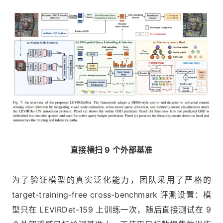
直接横扫 9 个外部基准
为了验证模型的真实泛化能力，团队采用了严格的
target-training-free cross-benchmark 评测设置：模
型只在 LEVIRDet-159 上训练一次，随后直接测试在 9