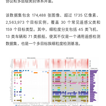
协议和多层级类别体系并重。
该数据集包含 174,488 张图像、超过 1735 亿像素、
2,563,973 个目标实例，覆盖 30 个常见遥感父类和
159 个目标类型。其中，细粒度分支包括 45 类飞机、
13 类车辆和 71 类舰船，使其不仅是一个通用遥感检测
数据集，也是一个多目标族细粒度检测基准。