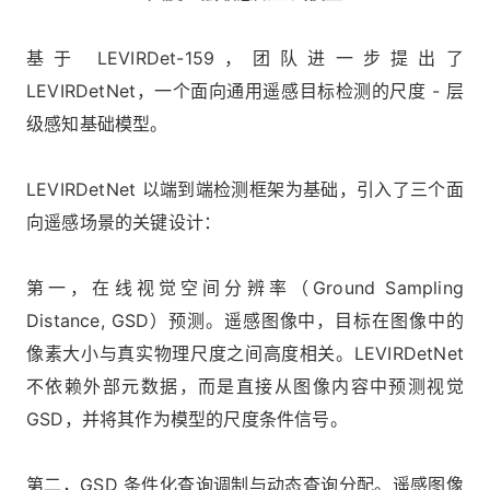
基于 LEVIRDet-159，团队进一步提出了
LEVIRDetNet，一个面向通用遥感目标检测的尺度 - 层
级感知基础模型。
LEVIRDetNet 以端到端检测框架为基础，引入了三个面
向遥感场景的关键设计：
第一，在线视觉空间分辨率（Ground Sampling
Distance, GSD）预测。遥感图像中，目标在图像中的
像素大小与真实物理尺度之间高度相关。LEVIRDetNet
不依赖外部元数据，而是直接从图像内容中预测视觉
GSD，并将其作为模型的尺度条件信号。
第二，GSD 条件化查询调制与动态查询分配。遥感图像