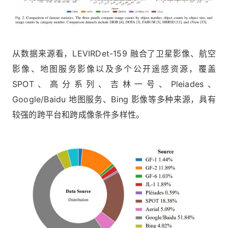
从数据来源看，LEVIRDet-159 融合了卫星影像、航空
影像、地图服务影像以及多个公开遥感资源，覆盖
SPOT、高分系列、吉林一号、Pleiades、
Google/Baidu 地图服务、Bing 影像等多种来源，具有
较强的跨平台和跨成像条件多样性。