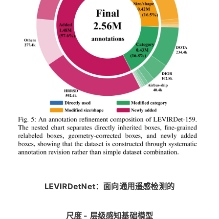
LEVIRDetNet：面向通用遥感检测的
尺度 - 层级感知基础模型