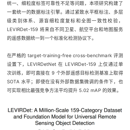
统一、细粒度标签可靠性不足等问题，本项研究构建了
一套统一的数据标注引擎。通过紧致水平框标注、多层
级类别体系、源盲细粒度复标和全图一致性校验，
LEVIRDet-159 将来自不同卫星、航空平台和地图服务
的遥感数据统一到一个标准化检测协议下。
在严格的 target-training-free cross-benchmark 评测
设置下，LEVIRDetNet 在 LEVIRDet-159 上仅通过单
次训练，即可直接在 9 个外部遥感目标检测基准上取得
SOTA 水平；即使在没有外部数据集微调的条件下，也
可实现相比最强竞争方法平均提升 5.02 mAP 的效果。