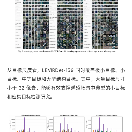
从目标尺度看，LEVIRDet-159 同时覆盖极小目标、小
目标、中等目标和大型结构目标。其中，大量目标尺寸
小于 32 像素，能够有效支撑遥感场景中典型的小目标
和密集目标检测研究。