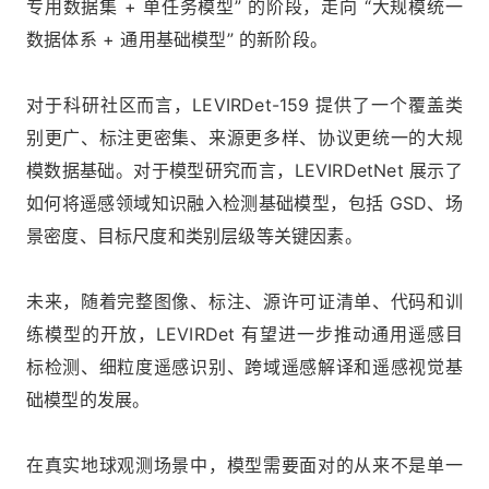
专用数据集 + 单任务模型” 的阶段，走向 “大规模统一
数据体系 + 通用基础模型” 的新阶段。
对于科研社区而言，LEVIRDet-159 提供了一个覆盖类
别更广、标注更密集、来源更多样、协议更统一的大规
模数据基础。对于模型研究而言，LEVIRDetNet 展示了
如何将遥感领域知识融入检测基础模型，包括 GSD、场
景密度、目标尺度和类别层级等关键因素。
未来，随着完整图像、标注、源许可证清单、代码和训
练模型的开放，LEVIRDet 有望进一步推动通用遥感目
标检测、细粒度遥感识别、跨域遥感解译和遥感视觉基
础模型的发展。
在真实地球观测场景中，模型需要面对的从来不是单一