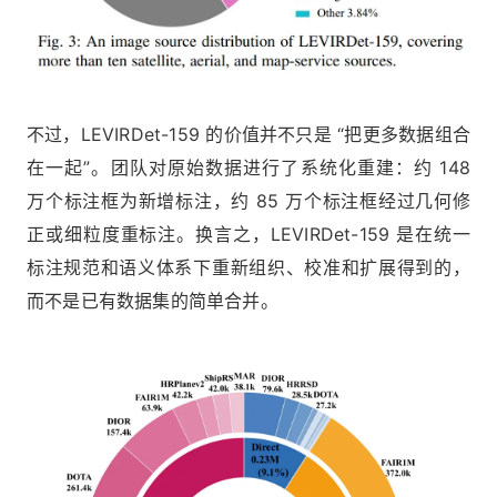
不过，LEVIRDet-159 的价值并不只是 “把更多数据组合
在一起”。团队对原始数据进行了系统化重建：约 148
万个标注框为新增标注，约 85 万个标注框经过几何修
正或细粒度重标注。换言之，LEVIRDet-159 是在统一
标注规范和语义体系下重新组织、校准和扩展得到的，
而不是已有数据集的简单合并。