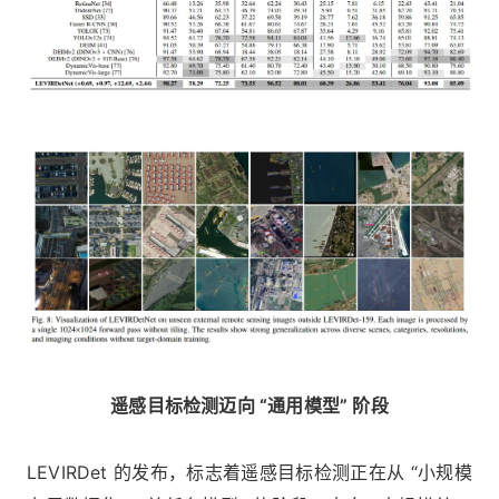
遥感目标检测迈向 “通用模型” 阶段
LEVIRDet 的发布，标志着遥感目标检测正在从 “小规模