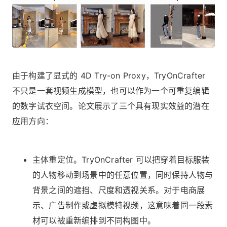
由于构建了显式的 4D Try-on Proxy，TryOnCrafter
不只是一套视频生成模型，也可以作为一个可重复编辑
的数字试衣空间。论文展示了三个具有现实效益的潜在
应用方向：
主体重定位。TryOnCrafter 可以把穿着目标服装
的人物移动到场景中的任意位置，同时保持人物与
背景之间的遮挡、尺度和透视关系。对于电商展
示、广告制作或虚拟模特视频，这意味着同一段素
材可以被重新编排到不同构图中。