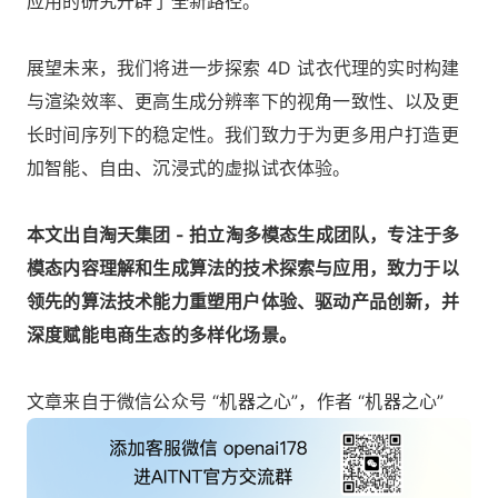
应用的研究开辟了全新路径。
展望未来，我们将进一步探索 4D 试衣代理的实时构建
与渲染效率、更高生成分辨率下的视角一致性、以及更
长时间序列下的稳定性。我们致力于为更多用户打造更
加智能、自由、沉浸式的虚拟试衣体验。
本文出自淘天集团 - 拍立淘多模态生成团队
，专注于多
模态内容理解和生成算法的技术探索与应用，致力于以
领先的算法技术能力重塑用户体验、驱动产品创新，并
深度赋能电商生态的多样化场景。
文章来自于微信公众号 “机器之心”，作者 “机器之心”