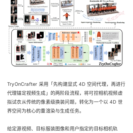
TryOnCrafter 采用「先构建显式 4D 空间代理，再进行
代理锚定视频生成」的两阶段流程，将可控相机视频虚
拟试衣从传统的像素级换装问题，转化为一个以 4D 世
界空间为核心的重渲染与生成任务。
给定源视频、目标服装图像和用户指定的目标相机轨