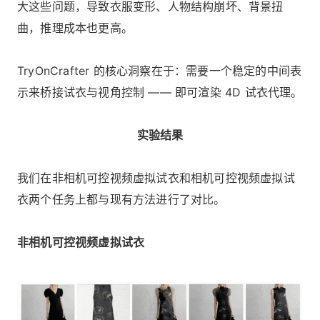
大这些问题，导致衣服变形、人物结构崩坏、背景扭
曲，推理成本也更高。
TryOnCrafter 的核心洞察在于：需要一个稳定的中间表
示来桥接试衣与视角控制 —— 即可渲染 4D 试衣代理。
实验结果
我们在非相机可控视频虚拟试衣和相机可控视频虚拟试
衣两个任务上都与现有方法进行了对比。
非相机可控视频虚拟试衣