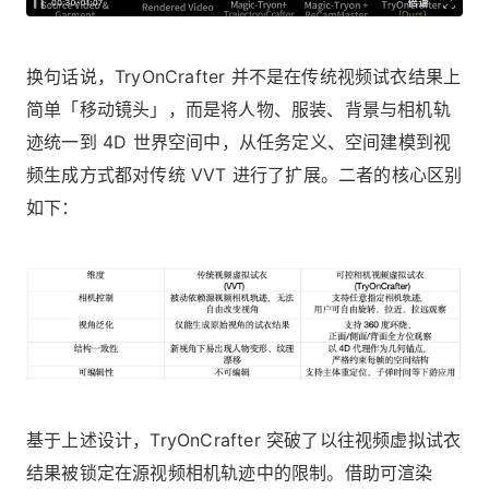
换句话说，TryOnCrafter 并不是在传统视频试衣结果上
简单「移动镜头」，而是将人物、服装、背景与相机轨
迹统一到 4D 世界空间中，从任务定义、空间建模到视
频生成方式都对传统 VVT 进行了扩展。二者的核心区别
如下：
基于上述设计，TryOnCrafter 突破了以往视频虚拟试衣
结果被锁定在源视频相机轨迹中的限制。借助可渲染