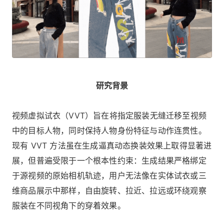
研究背景
视频虚拟试衣（VVT）旨在将指定服装无缝迁移至视频
中的目标人物，同时保持人物身份特征与动作连贯性。
现有 VVT 方法虽在生成逼真动态换装效果上取得显著进
展，但普遍受限于一个根本性约束：生成结果严格绑定
于源视频的原始相机轨迹，用户无法像在实体试衣或三
维商品展示中那样，自由旋转、拉近、拉远或环绕观察
服装在不同视角下的穿着效果。