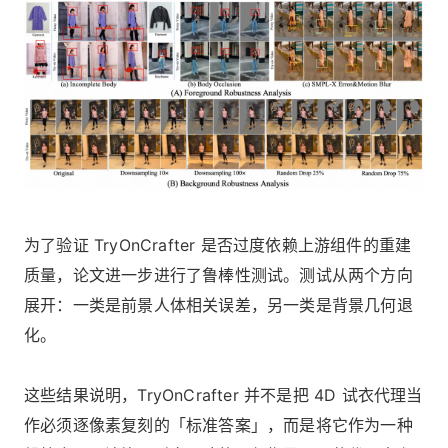
为了验证 TryOnCrafter 是否过度依赖上游组件的重建
质量
，论文进一步进行了鲁棒性测试。测试从两个方向
展开：一类是前景人体相关误差，另一类是背景几何退
化。
这些结果说明，TryOnCrafter 并不是把 4D 试衣代理当
作必须逐像素复刻的「标准答案」，而是将它作为一种