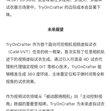
试衣展示场景中，TryOnCrafter 的边际成本会显著下
降。
未来展望
TryOnCrafter 作为首个面向可控相机视频虚拟试衣
（CaM-VVT）任务的统一框架，首次实现了任意相机轨
迹下的视频虚拟试衣生成。通过引入可渲染 4D 试衣代
理和代理锚定视频 DiT 等核心技术，TryOnCrafter 能
够精准生成 360 度环绕、主体重定位和子弹时间等全新
视角的试衣效果。
作为视频试衣领域从「被动跟随相机」向「主动控制视
角」跨越的重要里程碑，TryOnCrafter 为未来虚拟试衣