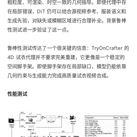
粗粒度、可渲染、时空一致的几何指导。即使代理中存
在局部错误，DiT 仍可以结合源视频参考、服装语义和
生成先验，对缺失或模糊区域进行合理补全。背景鲁棒
性测试进一步验证了这一点。
鲁棒性测试传达了一个很关键的信息：TryOnCrafter 的
4D 试衣代理并不要求完美重建，它更像是一个稳定的
空间脚手架。即使脚手架存在局部缺口，模型仍能依靠
几何约束与生成能力完成高质量试衣视频合成。
性能测试