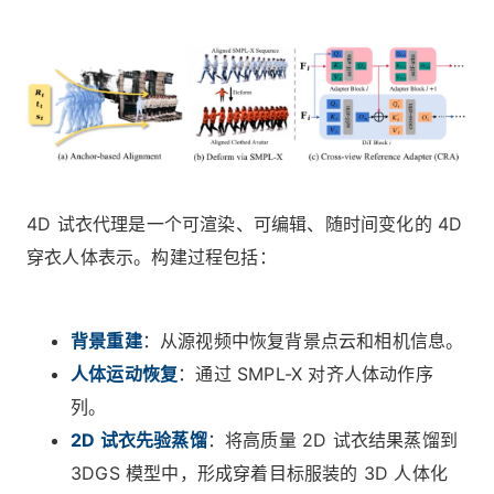
4D 试衣代理是一个可渲染、可编辑、随时间变化的 4D
穿衣人体表示。构建过程包括：
背景重建
：从源视频中恢复背景点云和相机信息。
人体运动恢复
：通过 SMPL-X 对齐人体动作序
列。
2D 试衣先验蒸馏
：将高质量 2D 试衣结果蒸馏到
3DGS 模型中，形成穿着目标服装的 3D 人体化