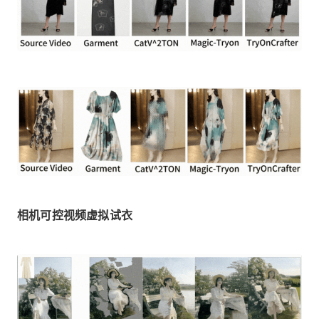
相机可控视频虚拟试衣