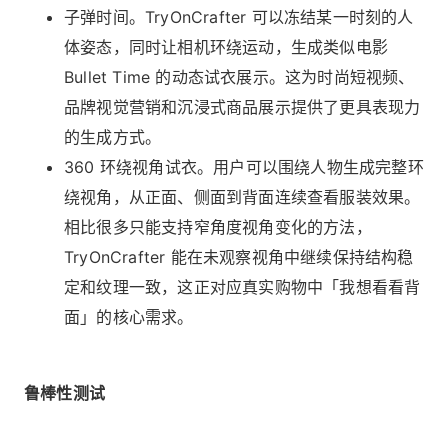
子弹时间。TryOnCrafter 可以冻结某一时刻的人
体姿态，同时让相机环绕运动，生成类似电影
Bullet Time 的动态试衣展示。这为时尚短视频、
品牌视觉营销和沉浸式商品展示提供了更具表现力
的生成方式。
360 环绕视角试衣。用户可以围绕人物生成完整环
绕视角，从正面、侧面到背面连续查看服装效果。
相比很多只能支持窄角度视角变化的方法，
TryOnCrafter 能在未观察视角中继续保持结构稳
定和纹理一致，这正对应真实购物中「我想看看背
面」的核心需求。
鲁棒性测试