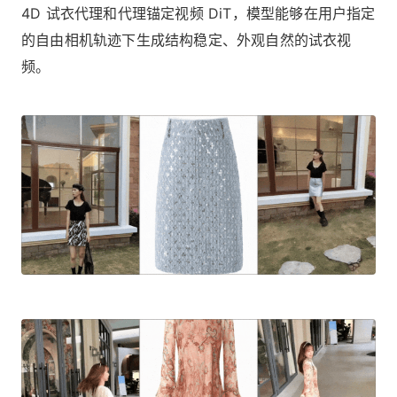
4D 试衣代理和代理锚定视频 DiT，模型能够在用户指定
的自由相机轨迹下生成结构稳定、外观自然的试衣视
频。