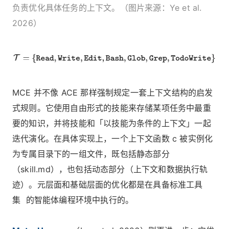
负责优化具体任务的上下文。（图片来源：Ye et al.
2026）
MCE 并不像 ACE 那样强制规定一套上下文结构的启发
式规则。它使用自由形式的技能来存储某项任务中最重
要的知识，并将技能和「以技能为条件的上下文」一起
迭代演化。在具体实现上，一个上下文函数 c 被实例化
为专属目录下的一组文件，既包括静态部分
（skill.md），也包括动态部分（上下文和数据执行轨
迹）。元层面和基础层面的优化都是在具备标准工具
集 的智能体编程环境中执行的。