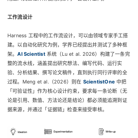
工作流设计
Harness 工程中的工作流设计，可以由领域专家手工搭
建。以自动化研究为例，学界已经提出并测试了多种框
架。
AI Scientist
系统（Lu et al. 2026）构建了一条完
整的流水线，涵盖提出研究想法、编写代码、运行实
验、分析结果、撰写论文稿件，直到执行同行评审的全
过程。Meng et al.（2026）则在
ScientistOne
中把
「可验证性」作为核心设计约束，要求每一条论断（无
论是引用、数值、方法论还是结论）都必须能追溯到证
据来源，并通过「证据链」检查来接受审核。