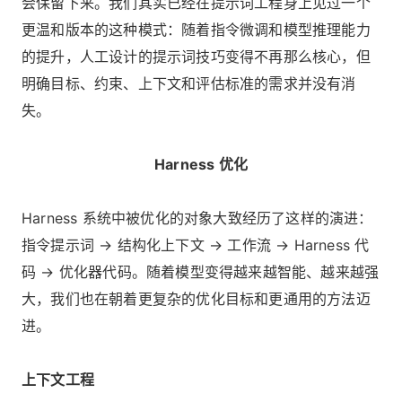
会保留下来。我们其实已经在提示词工程身上见过一个
更温和版本的这种模式：随着指令微调和模型推理能力
的提升，人工设计的提示词技巧变得不再那么核心，但
明确目标、约束、上下文和评估标准的需求并没有消
失。
Harness 优化
Harness 系统中被优化的对象大致经历了这样的演进：
指令提示词 → 结构化上下文 → 工作流 → Harness 代
码 → 优化器代码。随着模型变得越来越智能、越来越强
大，我们也在朝着更复杂的优化目标和更通用的方法迈
进。
上下文工程