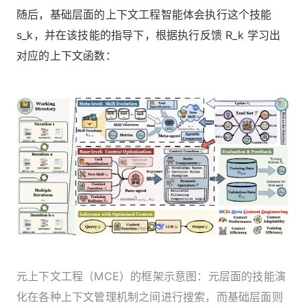
随后，基础层面的上下文工程智能体会执行这个技能
s_k，并在该技能的指导下，根据执行反馈 R_k 学习出
对应的上下文函数：
元上下文工程（MCE）的框架示意图：元层面的技能演
化在各种上下文管理机制之间进行搜索，而基础层面则