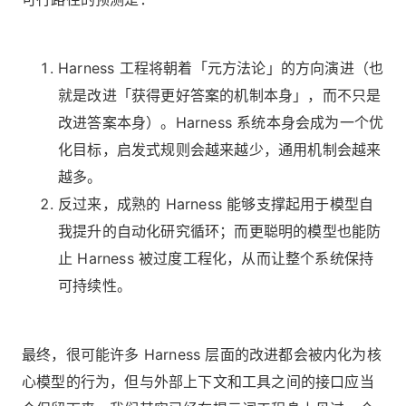
Harness 工程将朝着「元方法论」的方向演进（也
就是改进「获得更好答案的机制本身」，而不只是
改进答案本身）。Harness 系统本身会成为一个优
化目标，启发式规则会越来越少，通用机制会越来
越多。
反过来，成熟的 Harness 能够支撑起用于模型自
我提升的自动化研究循环；而更聪明的模型也能防
止 Harness 被过度工程化，从而让整个系统保持
可持续性。
最终，很可能许多 Harness 层面的改进都会被内化为核
心模型的行为，但与外部上下文和工具之间的接口应当