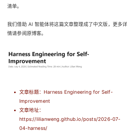
清单。
我们借助 AI 智能体将这篇文章整理成了中文版，更多详
情请参阅原博客。
文章标题：Harness Engineering for Self-
Improvement
文章地址：
https://lilianweng.github.io/posts/2026-07-
04-harness/