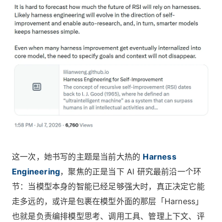
这一次，她书写的主题是当前大热的
Harness
Engineering
，聚焦的正是当下 AI 研究最前沿一个环
节：当模型本身的智能已经足够强大时，真正决定它能
走多远的，或许是包裹在模型外面的那层「Harness」
也就是负责编排模型思考、调用工具、管理上下文、评