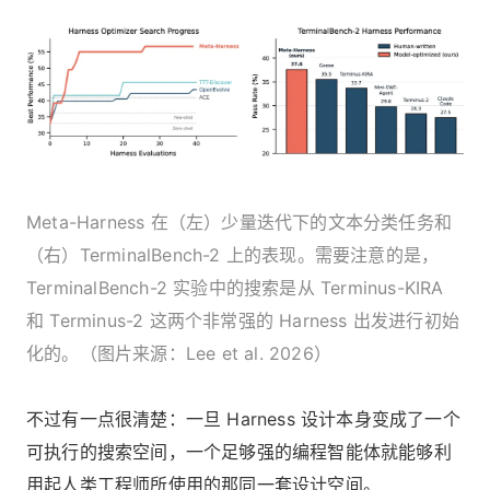
Meta-Harness 在（左）少量迭代下的文本分类任务和
（右）TerminalBench-2 上的表现。需要注意的是，
TerminalBench-2 实验中的搜索是从 Terminus-KIRA
和 Terminus-2 这两个非常强的 Harness 出发进行初始
化的。（图片来源：Lee et al. 2026）
不过有一点很清楚：一旦 Harness 设计本身变成了一个
可执行的搜索空间，一个足够强的编程智能体就能够利
用起人类工程师所使用的那同一套设计空间。