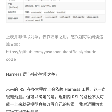
上表并非详尽列举，仅作演示之用。感兴趣可以阅读这
篇文章：
https://github.com/yasasbanukaofficial/claude-
code
Harness 层与核心智能之争？
未来的 RSI 在多大程度上会依赖 Harness 工程，这一点
很难预测。但可以确定的是，近期内 RSI 的路径不太可
能一上来就是模型直接改写自己的权重。我对近期切实
可行路径的预测是：