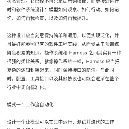
状态管理。它已经不再只是提示词模板，而更接近运行
时和软件系统设计：模型如何观察、如何行动、如何记
忆、如何自我检查，以及如何自我提升。
这种设计应当刻意保持简单和通用，以便实现泛化，并
且最好能参照已有的软件工程实践，从而受益于预训练
阶段积累的知识。操作系统和 Harness 之间其实有一种
很强的类比关系。就像操作系统一样，Harness 应当把
复杂的逻辑封装起来，同时保持接口的简洁。与此同
时，配置、工具接口以及其他协议也可能会逐渐在整个
行业中走向标准化。
模式一：工作流自动化
设计一个让模型可以在其中运行、测试并迭代的工作