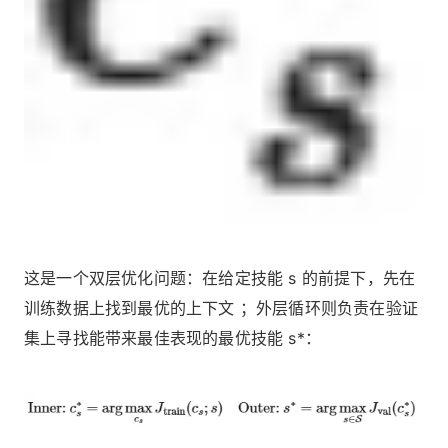
这是一个双层优化问题：在给定技能 s 的前提下，先在
训练数据上找到最优的上下文 ；外层循环则负责在验证
集上寻找能带来最佳表现的最优技能 s*：