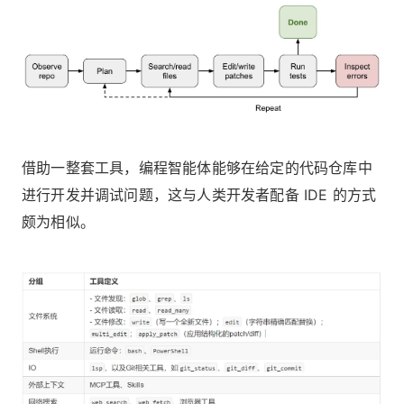
借助一整套工具，编程智能体能够在给定的代码仓库中
进行开发并调试问题，这与人类开发者配备 IDE 的方式
颇为相似。