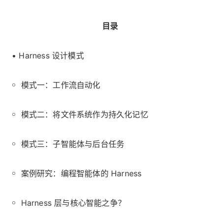
目录
• Harness 设计模式
￮ 模式一：工作流自动化
￮ 模式二：将文件系统作为持久化记忆
￮ 模式三：子智能体与后台任务
￮ 案例研究：编程智能体的 Harness
￮ Harness 层与核心智能之争？