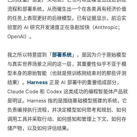
流程和部署系统，从而催生出一个在各类具有经济价值
的任务上表现更好的后继模型。已有证据显示，前沿实
验室的 AI 研究开发速度正在急剧加快（Anthropic；
OpenAI）。
我之所以特意提到「
部署系统
」，是因为介于原始模型
与真实世界场景之间的这一层，其重要性似乎不亚于模
型本身的原始智能（也就是预训练刚结束时的那些评测
结果）。
Harness
正是 AI 部署中的重要组成部分，
Claude Code 和 Codex 这类成功的编程智能体产品就
是明证。Harness 指的是围绕基础模型搭建的系统，它
负责编排执行流程，并决定模型如何思考和规划、如何
调用工具并采取行动、如何感知和管理上下文、如何存
储产物，以及如何评估结果。