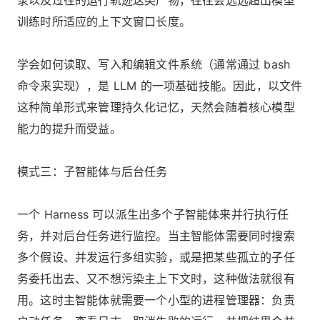
训练时所适应的上下文窗口长度。
学会如何读取、写入和编辑文件系统（通常通过 bash
命令来实现），是 LLM 的一项基础技能。因此，以文件
这种简单形式来管理持久化记忆，天然会随着核心模型
能力的提升而受益。
模式三：子智能体与后台任务
一个 Harness 可以派生出多个子智能体来并行执行任
务，并对后台任务进行监控。当主智能体需要同时搜索
多个假设、并发运行多组实验，或是把某些孤立的子任
务委托出去、又不想污染主上下文时，这种做法就很有
用。这时主智能体就需要一个小型的进程管理器：负责