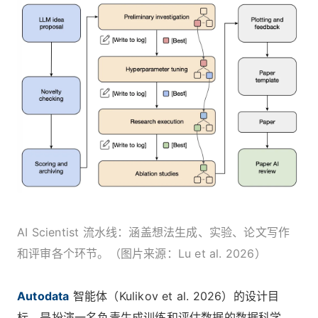
AI Scientist 流水线：涵盖想法生成、实验、论文写作
和评审各个环节。（图片来源：Lu et al. 2026）
Autodata
智能体（Kulikov et al. 2026）的设计目
标，是扮演一名负责生成训练和评估数据的数据科学