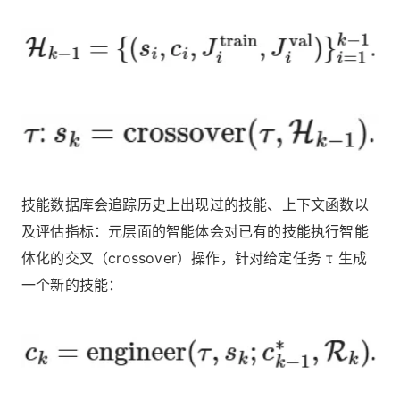
技能数据库会追踪历史上出现过的技能、上下文函数以
及评估指标：元层面的智能体会对已有的技能执行智能
体化的交叉（crossover）操作，针对给定任务 τ 生成
一个新的技能：