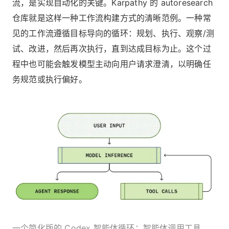
流，是实现自动化的关键。Karpathy 的 autoresearch
仓库就是这样一种工作流构建方式的清晰范例。一种常
见的工作流遵循目标导向的循环：规划、执行、观察/测
试、改进，然后再次执行，直到达成目标为止。这个过
程中也可能会触发模型主动向用户请求澄清，以明确任
务规范或执行偏好。
一个简化版的 Codex 智能体循环：智能体调用工具，