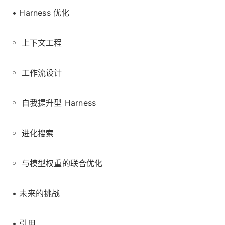
• Harness 优化
￮ 上下文工程
￮ 工作流设计
￮ 自我提升型 Harness
￮ 进化搜索
￮ 与模型权重的联合优化
• 未来的挑战
• 引用