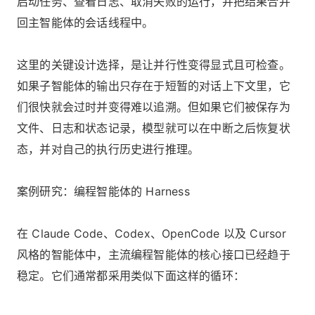
启动任务、查看日志、取消失败的运行，并把结果合并
回主智能体的会话线程中。
这里的关键设计选择，是让并行性变得显式且可检查。
如果子智能体的输出只存在于短暂的对话上下文里，它
们很快就会过时并变得难以追溯。但如果它们被保存为
文件、日志和状态记录，模型就可以在中断之后恢复状
态，并对自己的执行历史进行推理。
案例研究：编程智能体的 Harness
在 Claude Code、Codex、OpenCode 以及 Cursor
风格的智能体中，主流编程智能体的核心接口已经趋于
稳定。它们通常都采用类似下面这样的循环：