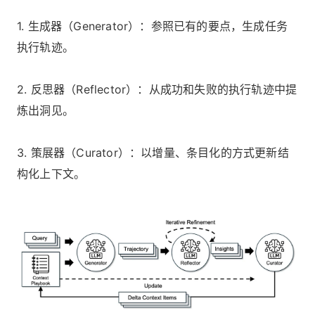
1. 生成器（Generator）：参照已有的要点，生成任务
执行轨迹。
2. 反思器（Reflector）：从成功和失败的执行轨迹中提
炼出洞见。
3. 策展器（Curator）：以增量、条目化的方式更新结
构化上下文。