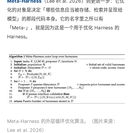
Meta-Harness
（Lee et al. 2026）则更进一步：它优
化的对象是决定「哪些信息应当被存储、检索并呈现给
模型」的那段代码本身。它的名字里之所以有
「Meta-」，就是因为这是一个用于优化 Harness 的
Harness。
Meta-Harness 的外层循环优化算法。（图片来源：
Lee et al. 2026）