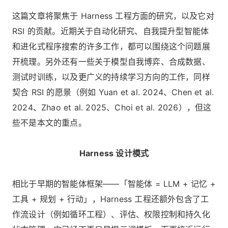
这篇文章将聚焦于 Harness 工程方面的研究，以及它对
RSI 的贡献。近期关于自动化研究、自我提升型智能体
和进化式程序搜索的许多工作，都可以围绕这个问题展
开梳理。另外还有一些关于模型自我博弈、合成数据、
测试时训练，以及更广义的持续学习方向的工作，同样
契合 RSI 的愿景（例如 Yuan et al. 2024、Chen et al.
2024、Zhao et al. 2025、Choi et al. 2026），但这
些不是本文的重点。
Harness 设计模式
相比于早期的智能体框架——「智能体 = LLM + 记忆 +
工具 + 规划 + 行动」，Harness 工程还额外包含了工
作流设计（例如循环工程）、评估、权限控制和持久化