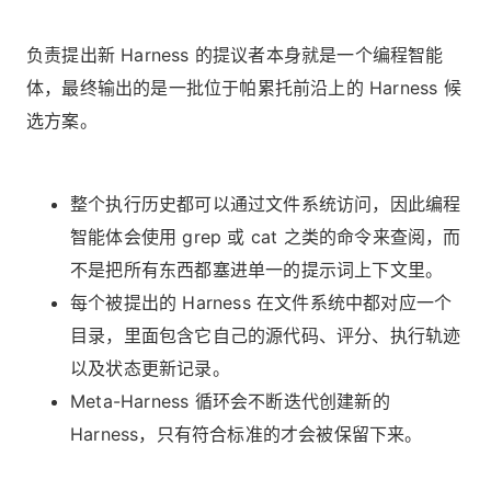
负责提出新 Harness 的提议者本身就是一个编程智能
体，最终输出的是一批位于帕累托前沿上的 Harness 候
选方案。
整个执行历史都可以通过文件系统访问，因此编程
智能体会使用 grep 或 cat 之类的命令来查阅，而
不是把所有东西都塞进单一的提示词上下文里。
每个被提出的 Harness 在文件系统中都对应一个
目录，里面包含它自己的源代码、评分、执行轨迹
以及状态更新记录。
Meta-Harness 循环会不断迭代创建新的
Harness，只有符合标准的才会被保留下来。