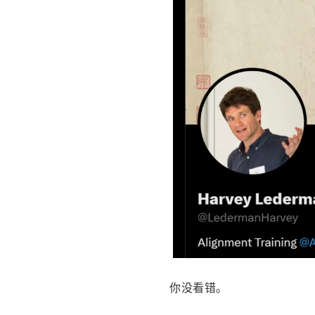
你没看错。