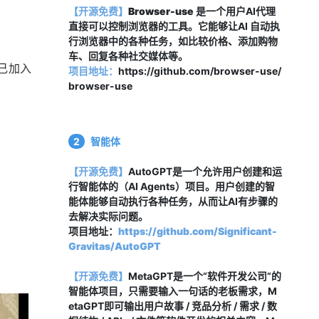
【开源免费】
Browser-use
 是一个用户AI代理
直接可以控制浏览器的工具。它能够让AI 自动执
行浏览器中的各种任务，如比较价格、添加购物
车、回复各种社交媒体等。
己加入
项目地址：
https://github.com/browser-use/
browser-use
2
智能体
【开源免费】
AutoGPT是一个允许用户创建和运
行智能体的（AI Agents）项目。用户创建的智
能体能够自动执行各种任务，从而让AI有步骤的
去解决实际问题。
项目地址：
https://github.com/Significant-
Gravitas/AutoGPT
【开源免费】
MetaGPT是一个“软件开发公司”的
智能体项目，只需要输入一句话的老板需求，M
etaGPT即可输出用户故事 / 竞品分析 / 需求 / 数