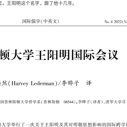
过。王阳明这个名字，跟了他十几年。