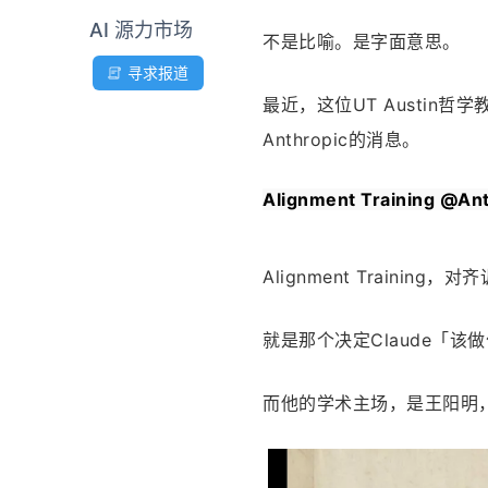
AI 源力市场
不是比喻。是字面意思。
寻求报道
最近，这位UT Austi
Anthropic的消息。
Alignment Training @Ant
Alignment Training，
就是那个决定Claude「
而他的学术主场，是王阳明