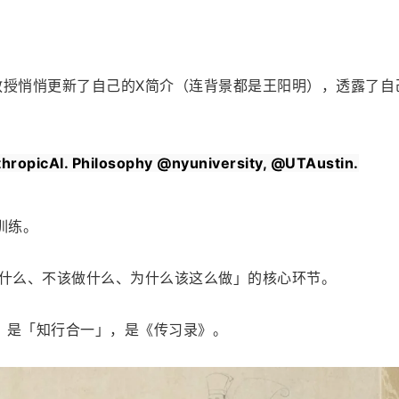
n哲学教授悄悄更新了自己的X简介（连背景都是王阳明），透露了自
hropicAI. Philosophy @nyuniversity, @UTAustin.
对齐训练。
该做什么、不该做什么、为什么该这么做」的核心环节。
，是「知行合一」，是《传习录》。