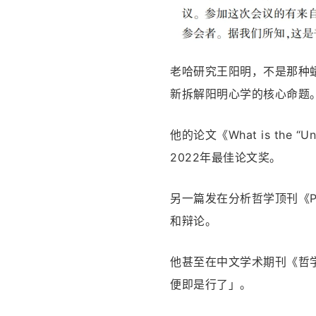
老哈研究王阳明，不是那种
新拆解阳明心学的核心命题
他的论文《What is the “Uni
2022年最佳论文奖。
另一篇发在分析哲学顶刊《Phi
和辩论。
他甚至在中文学术期刊《哲
便即是行了」。