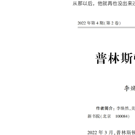
从那以后，他就再也没出来