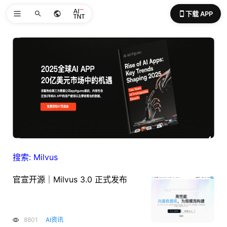
下载 APP
搜索: Milvus
官宣开源｜Milvus 3.0 正式发布
8801
AI资讯