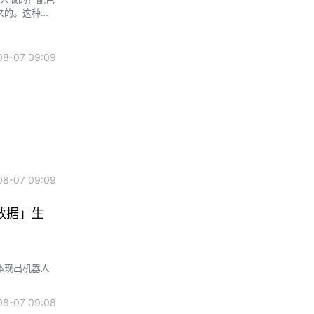
来的。这种感
8-07 09:09
8-07 09:09
数据」生
体现出机器人
8-07 09:08