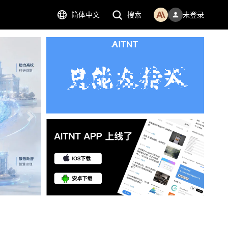
简体中文
搜索
未登录