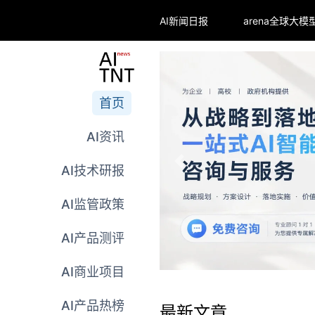
AI新闻日报
首页
AI资讯
AI技术研报
AI监管政策
AI产品测评
AI商业项目
AI产品热榜
最新文章