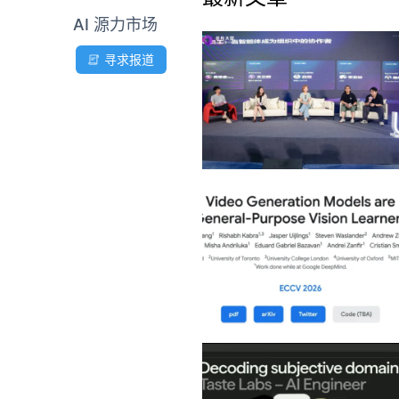
AI 源力市场
寻求报道