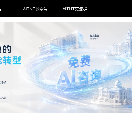
arena全球大模型排行榜
AITNT公众号
AITNT交流群