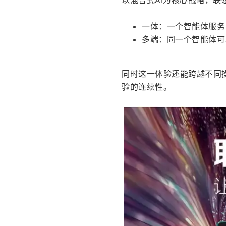
以混合式AI为核心战略，联
一体：一个智能体服务
多端：同一个智能体可
同时这一体验还能跨越不同
验的连续性。