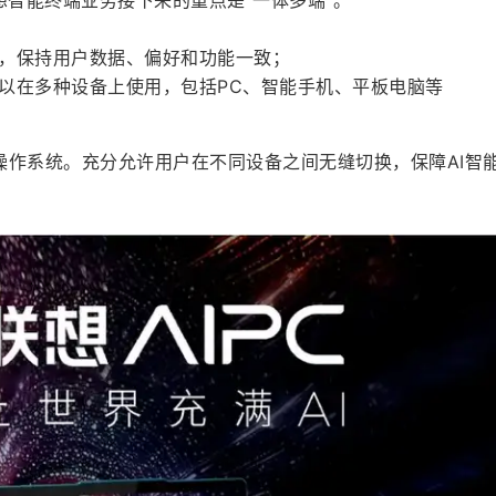
想智能终端业务接下来的重点是“一体多端”。
，保持用户数据、偏好和功能一致；
以在多种设备上使用，包括PC、智能手机、平板电脑等
操作系统。充分允许用户在不同设备之间无缝切换，保障AI智