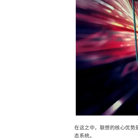
在这之中，联想的核心优势
态系统。