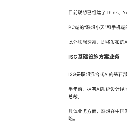
目前联想已组建了Think、Y
PC端的“联想小天”和手机端的
此外联想透露，即将发布的AI
ISG基础设施方案业务
ISG是联想混合式AI的基石
半年前，拥有AI系统设计经验的A
总裁。
具体业务方面，联想在中国发
略。