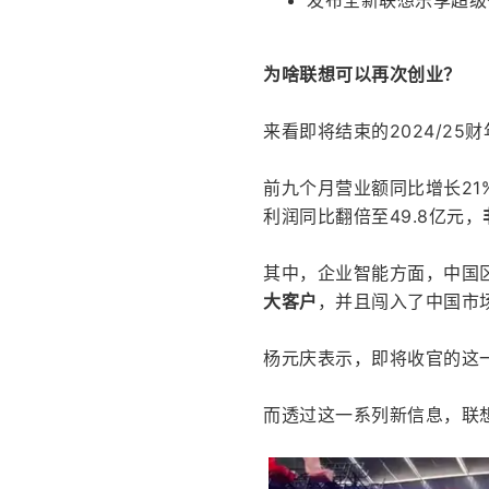
发布全新联想乐享超级
为啥联想可以再次创业？
来看即将结束的2024/25
前九个月营业额同比增长21
利润同比翻倍至49.8亿元，
其中，企业智能方面，中国
大客户
，并且闯入了中国市
杨元庆表示，即将收官的这
而透过这一系列新信息，联想