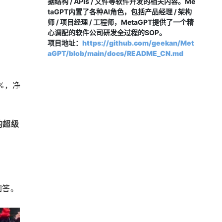
据结构 / APIs / 文件等软件开发的相关内容。Me
taGPT内置了各种AI角色，包括产品经理 / 架构
师 / 项目经理 / 工程师，MetaGPT提供了一个精
心调配的软件公司研发全过程的SOP。
项目地址：
https://github.com/geekan/Met
aGPT/blob/main/docs/README_CN.md
%，净
的超级
回答。