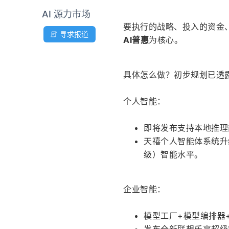
AI 源力市场
要执行的战略、投入的资金
寻求报道
AI普惠
为核心。
具体怎么做？初步规划已透
个人智能：
即将发布支持本地推理能力的
天禧个人智能体系统升级
级）智能水平。
企业智能：
模型工厂+模型编排器