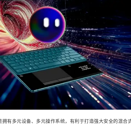
是拥有多元设备、多元操作系统，有利于打造强大安全的混合式