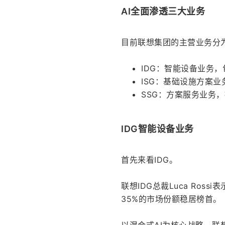
AI全面渗透三大业务
目前联想集团的主营业务分
IDG：智能设备业务
ISG：基础设施方案
SSG：方案服务业务，
IDG智能设备业务
首先来看IDG。
联想IDG总裁Luca Ros
35%的市场份额稳居榜首。