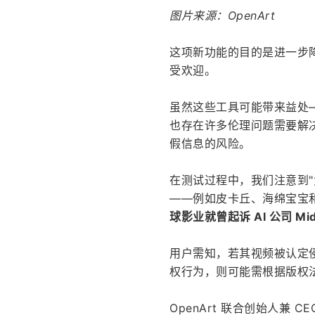
图片来源：OpenArt
这项新功能的目的是进一步降
受欢迎。
虽然这些工具可能带来益处
也存在许多伦理问题需要解
假信息的风险。
在测试过程中，我们注意到
——例如皮卡丘、海绵宝宝
球影业就曾起诉 AI 公司 Mid
用户需知，若其视频被认定
权行为，则可能需根据版权
OpenArt 联合创始人兼 CE