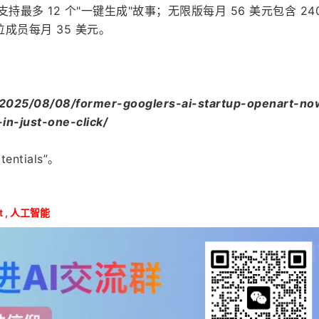
，支持最多 12 个"一键生成"故事；无限版每月 56 美元包含 240
成员每月 35 美元。
/2025/08/08/former-googlers-ai-startup-openart-no
in-just-one-click/
ntials”。
t
,
人工智能