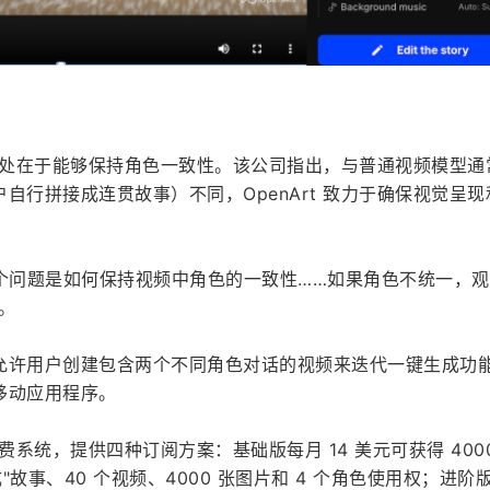
不同之处在于能够保持角色一致性。该公司指出，与普通视频模型通
自行拼接成连贯故事）不同，OpenArt 致力于确保视觉呈现
的一个问题是如何保持视频中角色的一致性……如果角色不统一，
。
允许用户创建包含两个不同角色对话的视频来迭代一键生成功
移动应用程序。
付费系统，提供四种订阅方案：基础版每月 14 美元可获得 400
"故事、40 个视频、4000 张图片和 4 个角色使用权；进阶版