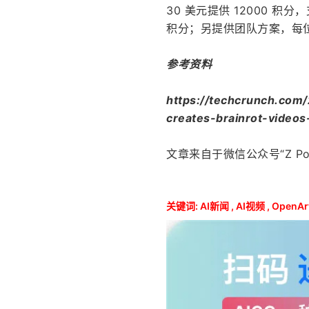
30 美元提供 12000 积分
积分；另提供团队方案，每位
参考资料
https://techcrunch.com
creates-brainrot-videos-
文章来自于微信公众号“Z Pote
关键词:
AI新闻
,
AI视频
,
OpenAr