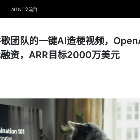
AITNT交流群
团队的一键AI造梗视频，OpenA
融资，ARR目标2000万美元