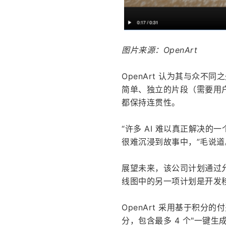
图片来源：OpenArt
OpenArt 认为其与众
简单、独立的片段（需要用户
都保持连贯性。
“许多 AI 难以真正解决
很难沉浸到故事中，”毛说道
展望未来，该公司计划通过
线图中的另一项计划是开发
OpenArt 采用基于积分的
分，包含最多 4 个"一键生成