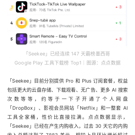
「Seekee」已经连续 147 天霸榜墨西哥
Google Play 工具下载榜 Top1｜图源：点点数据
「Seekee」目前分别提供 Pro 和 Plus 订阅套餐，权益
包括更大的云盘存储、下载观看、无广告、更多 AI 搜索
次数等等，约等于一下子开通了个人网盘
「DropBox」、影视会员网站「Netflix」和一整套 AI
工具全家桶，性价比直接拉满。点点数据显示，
「Seekee」已经在产生内购收入，过去 30 天它的内购