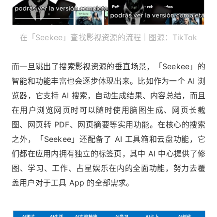
在「Seekee」查找影视资源的流程｜图源：TikTok
而一旦跳出了搜索影视资源的垂直场景，「Seekee」的
智能和功能丰富也会逐步体现出来。比如作为一个 AI 浏
览器，它支持 AI 搜索，自动生成结果、内容总结，而且
在用户浏览网页时可以随时使用脑图生成、网页长截
图、网页转 PDF、网页摘要等实用功能。在核心的搜索
之外，「Seekee」还配备了 AI 工具箱和云盘功能，它
们都在应用内拥有独立的标签页，其中 AI 中心提供了修
图、学习、工作、占星娱乐在内的全面功能，努力去覆
盖用户对于工具 App 的全部需求。