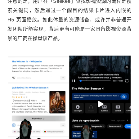
注意的是，用户在「Seekee」查找影视资源的流程是搜
索关键词，然后通过一个醒目的结果卡片进入内嵌的
H5 页面播放。如此体量的资源储备，或许并非普通开
发团队所能实现，背后更有可能是一家具备影视资源背
景的厂商在操盘该产品。