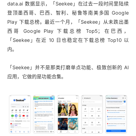
data.ai 数据显示，「Seekee」在过去一段时间里陆续
登顶墨西哥、巴西、智利、秘鲁等南美多国 Google
Play 下载总榜。最近一个月，「Seekee」从未跌出墨
西哥 Google Play 下载总榜 Top5；在巴西，
「Seekee」在近 10 日也稳定在下载总榜 Top10 以
内。
「Seekee」并不是那类打磨单点功能、极致创新的 AI
应用，它做的是功能合集。