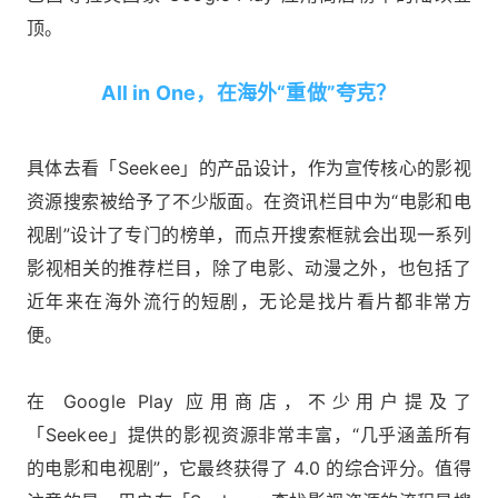
顶。
All in One，在海外“重做”夸克？
具体去看「Seekee」的产品设计，作为宣传核心的影视
资源搜索被给予了不少版面。在资讯栏目中为“电影和电
视剧”设计了专门的榜单，而点开搜索框就会出现一系列
影视相关的推荐栏目，除了电影、动漫之外，也包括了
近年来在海外流行的短剧，无论是找片看片都非常方
便。
在 Google Play 应用商店，不少用户提及了
「Seekee」提供的影视资源非常丰富，“几乎涵盖所有
的电影和电视剧”，它最终获得了 4.0 的综合评分。值得