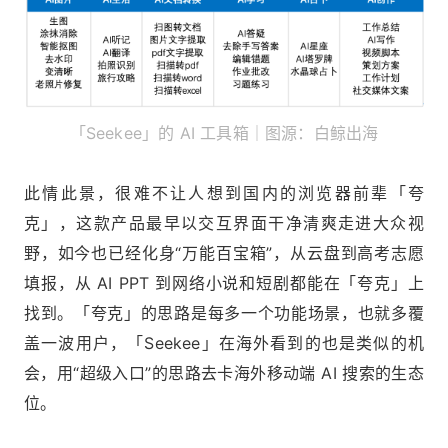
「Seekee」的 AI 工具箱｜图源：白鲸出海
此情此景，很难不让人想到国内的浏览器前辈「夸
克」，这款产品最早以交互界面干净清爽走进大众视
野，如今也已经化身“万能百宝箱”，从云盘到高考志愿
填报，从 AI PPT 到网络小说和短剧都能在「夸克」上
找到。「夸克」的思路是每多一个功能场景，也就多覆
盖一波用户，「Seekee」在海外看到的也是类似的机
会，用“超级入口”的思路去卡海外移动端 AI 搜索的生态
位。