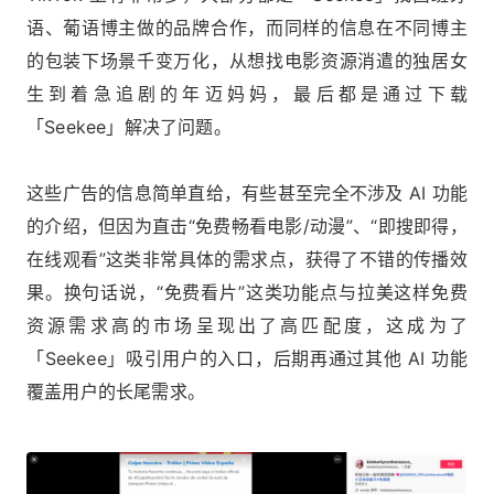
语、葡语博主做的品牌合作，而同样的信息在不同博主
的包装下场景千变万化，从想找电影资源消遣的独居女
生到着急追剧的年迈妈妈，最后都是通过下载
「Seekee」解决了问题。
这些广告的信息简单直给，有些甚至完全不涉及 AI 功能
的介绍，但因为直击“免费畅看电影/动漫”、“即搜即得，
在线观看”这类非常具体的需求点，获得了不错的传播效
果。换句话说，“免费看片”这类功能点与拉美这样免费
资源需求高的市场呈现出了高匹配度，这成为了
「Seekee」吸引用户的入口，后期再通过其他 AI 功能
覆盖用户的长尾需求。