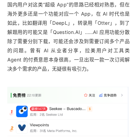
国内用户对这类“超级 App”的思路已经相对熟悉，但在
海外更多还是一个功能对应一个 App，在 AI 时代也是
如此，比如翻译用「DeepL」，转录用「Otter」，到了
解题用的可能又是「Question.AI」……AI 应用功能分散
除了需要分别下载，可能还会涉及到需要订阅多个产品
的问题。曾有 AI 从业者分享，拉美用户对工具类
Agent 的付费意愿本身很高，一旦出现一款一次订阅解
决多个需求的产品，无疑很有吸引力。