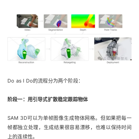
Do as I Do的流程分为两个阶段：
阶段一：用引导式扩散稳定跟踪物体
SAM 3D可以为单帧图像生成物体网格。但如果把每一
帧都独立处理，生成结果很容易漂移，也难以保持时间
上的连续性。