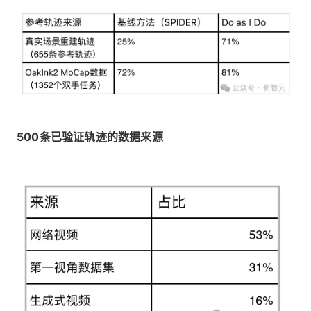
500条已验证轨迹的数据来源