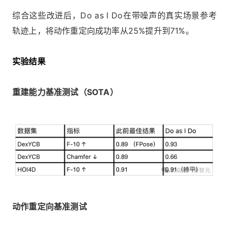
综合这些改进后，Do as I Do在带噪声的真实场景参考
轨迹上，将动作重定向成功率从25%提升到71%。
实验结果
重建能力基准测试（SOTA）
动作重定向基准测试