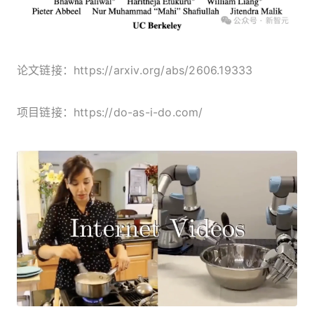
论文链接：https://arxiv.org/abs/2606.19333
项目链接：https://do-as-i-do.com/