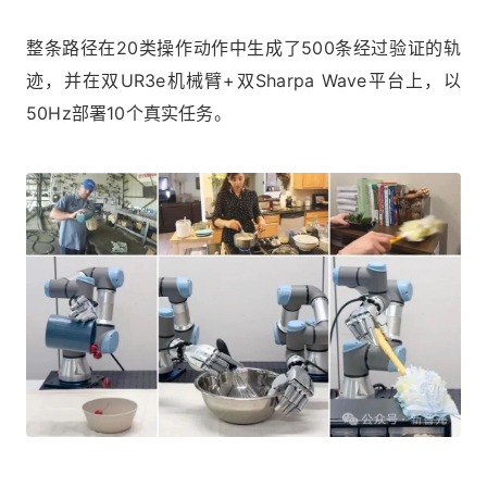
整条路径在20类操作动作中生成了500条经过验证的轨
迹，并在双UR3e机械臂+双Sharpa Wave平台上，以
50Hz部署10个真实任务。