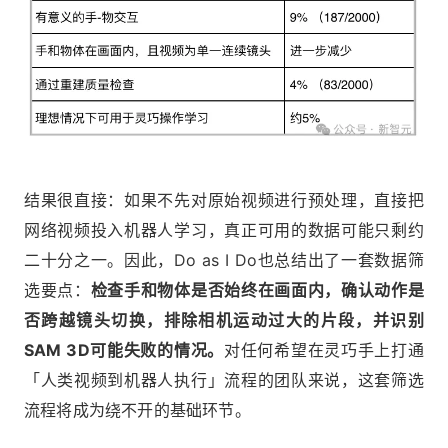
结果很直接：如果不先对原始视频进行预处理，直接把
网络视频投入机器人学习，真正可用的数据可能只剩约
二十分之一。因此，Do as I Do也总结出了一套数据筛
选要点：
检查手和物体是否始终在画面内，确认动作是
否跨越镜头切换，排除相机运动过大的片段，并识别
SAM 3D可能失败的情况。
对任何希望在灵巧手上打通
「人类视频到机器人执行」流程的团队来说，这套筛选
流程将成为绕不开的基础环节。