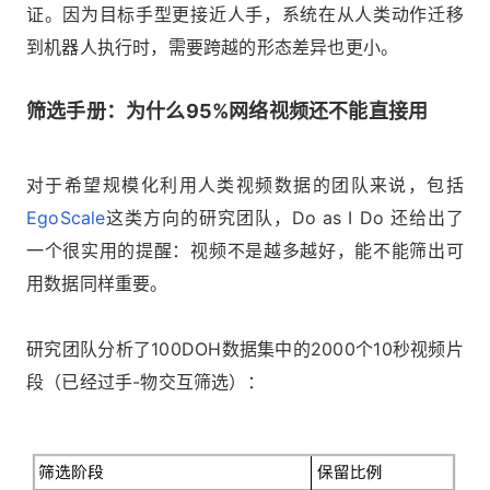
证。因为目标手型更接近人手，系统在从人类动作迁移
到机器人执行时，需要跨越的形态差异也更小。
筛选手册：为什么95%网络视频还不能直接用
对于希望规模化利用人类视频数据的团队来说，包括
EgoScale
这类方向的研究团队，Do as I Do 还给出了
一个很实用的提醒：视频不是越多越好，能不能筛出可
用数据同样重要。
研究团队分析了100DOH数据集中的2000个10秒视频片
段（已经过手-物交互筛选）：