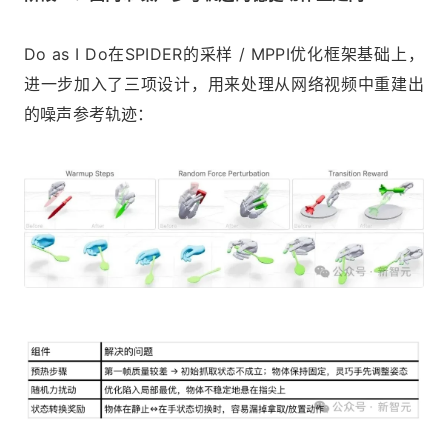
Do as I Do在SPIDER的采样 / MPPI优化框架基础上，
进一步加入了三项设计，用来处理从网络视频中重建出
的噪声参考轨迹：