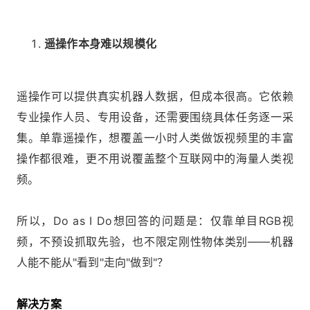
遥操作本身难以规模化
遥操作可以提供真实机器人数据，但成本很高。它依赖
专业操作人员、专用设备，还需要围绕具体任务逐一采
集。单靠遥操作，想覆盖一小时人类做饭视频里的丰富
操作都很难，更不用说覆盖整个互联网中的海量人类视
频。
所以，Do as I Do想回答的问题是：仅靠单目RGB视
频，不预设抓取先验，也不限定刚性物体类别——机器
人能不能从"看到"走向"做到"？
解决方案