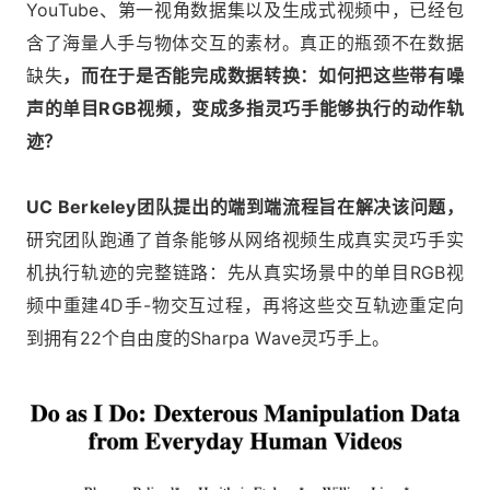
YouTube、第一视角数据集以及生成式视频中，已经包
含了海量人手与物体交互的素材。真正的瓶颈不在数据
缺失
，而在于是否能完成数据转换：如何把这些带有噪
声的单目RGB视频，变成多指灵巧手能够执行的动作轨
迹？
UC Berkeley团队提出的端到端流程旨在解决该问题，
研究团队跑通了首条能够从网络视频生成真实灵巧手实
机执行轨迹的完整链路：先从真实场景中的单目RGB视
频中重建4D手-物交互过程，再将这些交互轨迹重定向
到拥有22个自由度的Sharpa Wave灵巧手上。