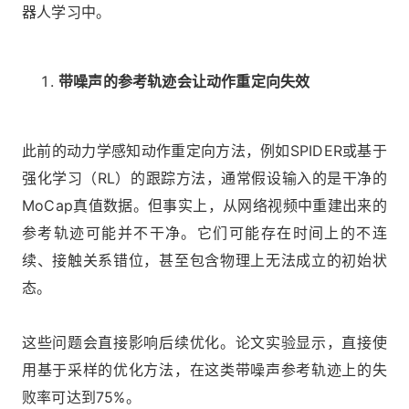
器人学习中。
带噪声的参考轨迹会让动作重定向失效
此前的动力学感知动作重定向方法，例如SPIDER或基于
强化学习（RL）的跟踪方法，通常假设输入的是干净的
MoCap真值数据。但事实上，从网络视频中重建出来的
参考轨迹可能并不干净。它们可能存在时间上的不连
续、接触关系错位，甚至包含物理上无法成立的初始状
态。
这些问题会直接影响后续优化。论文实验显示，直接使
用基于采样的优化方法，在这类带噪声参考轨迹上的失
败率可达到75%。