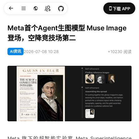
下载 APP
Meta首个Agent生图模型 Muse Image
登场，空降竞技场第二
AI资讯
2026-07-08 10:28
+10230 阅读
Meta 旗下的超智能实验室 Meta Superintelligence