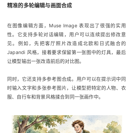
精准的多轮编辑与画面合成
在图像编辑方面，Muse Image 表现出了很强的实用
性。它支持多轮对话编辑，用户可以连续提出修改意
见。例如，先把客厅照片改造成北欧和日式融合的
Japandi 风格，接着要求保留第一张图中的灯具，最后
让模型输出一张改造前后的对比图。
同时，它还支持多参考图合成。用户可以在提示词中同
时输入文字和多张参考图片，让模型把特定的人物、衣
服、自行车和背景风格揉合到同一张画作中。