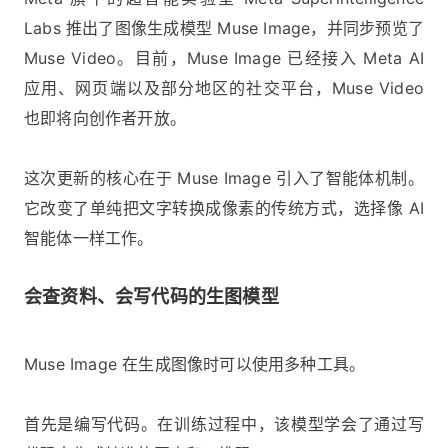
Labs 推出了图像生成模型 Muse Image，并同步预览了
Muse Video。目前，Muse Image 已经接入 Meta AI
应用、网页端以及部分地区的社交平台，Muse Video
也即将向创作者开放。
这次更新的核心在于 Muse Image 引入了智能体机制。
它改变了单纯把文字转换成像素的传统方式，选择像 AI
智能体一样工作。
会查资料、会写代码的生图模型
Muse Image 在生成图像时可以使用多种工具。
首先是编写代码。在训练过程中，该模型学会了通过写