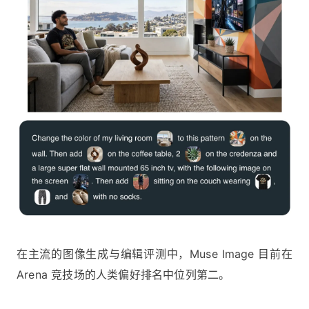
在主流的图像生成与编辑评测中，Muse Image 目前在
Arena 竞技场的人类偏好排名中位列第二。