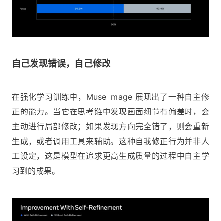
自己发现错误，自己修改
在强化学习训练中，Muse Image 展现出了一种自主修
正的能力。当它在思考链中发现画面细节有偏差时，会
主动进行局部修改；如果发现方向完全错了，则会重新
生成，或者调用工具来辅助。这种自我修正行为并非人
工设定，这是模型在追求更高生成质量的过程中自主学
习到的成果。