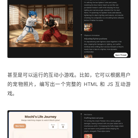
甚至是可以运行的互动小游戏。比如，它可以根据用户
的宠物照片，编写出一个完整的 HTML 和 JS 互动游
戏。