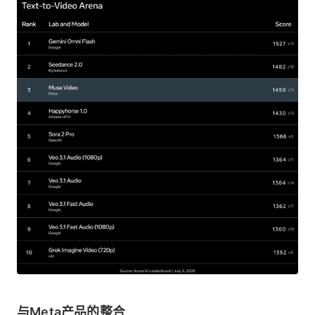
与Meta产品的整合