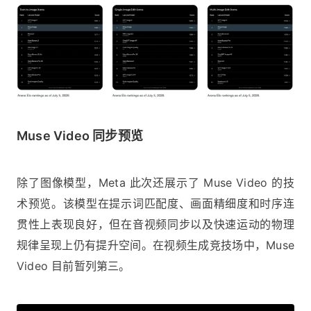
Muse Video 同步预览
除了图像模型，Meta 此次还展示了 Muse Video 的技
术预览。该模型在提示词匹配度、画面精细度和时序连
贯性上表现良好，但在音视频同步以及快速运动的物理
规律呈现上仍有提升空间。在视频生成竞技场中，Muse
Video 目前暂列第三。