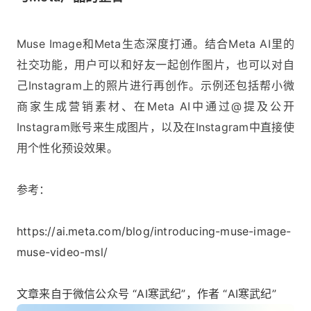
Muse Image和Meta生态深度打通。结合Meta AI里的
社交功能，用户可以和好友一起创作图片，也可以对自
己Instagram上的照片进行再创作。示例还包括帮小微
商家生成营销素材、在Meta AI中通过@提及公开
Instagram账号来生成图片，以及在Instagram中直接使
用个性化预设效果。
参考：
https://ai.meta.com/blog/introducing-muse-image-
muse-video-msl/
文章来自于微信公众号 “AI寒武纪”，作者 “AI寒武纪”