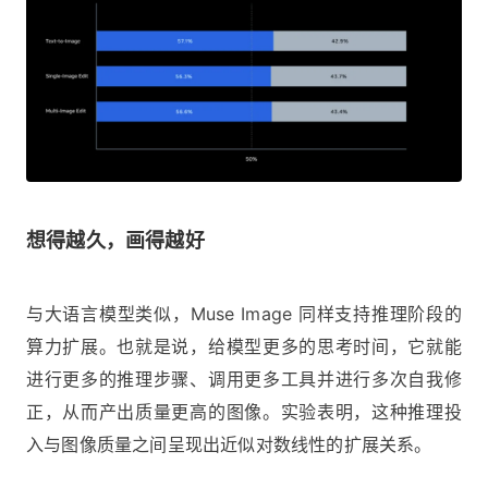
想得越久，画得越好
与大语言模型类似，Muse Image 同样支持推理阶段的
算力扩展。也就是说，给模型更多的思考时间，它就能
进行更多的推理步骤、调用更多工具并进行多次自我修
正，从而产出质量更高的图像。实验表明，这种推理投
入与图像质量之间呈现出近似对数线性的扩展关系。