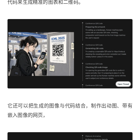
代码来生成精准的图表和二维码。
它还可以把生成的图像与代码结合，制作出动图、带有
嵌入图像的网页，