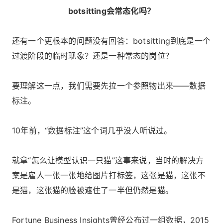
botsitting会常态化吗？
还有一个更根本的问题没有回答：botsitting到底是一个
过渡阶段的临时现象？还是一种常态的岗位？
要理解这一点，我们需要先拉一个参照物出来——数据
标注。
10年前，“数据标注”这个词几乎没人听说过。
就拿“怎么让模型认识一只猫”这事来说，当时的解决方
案是雇人一张一张地给图片打标签，这张是猫，这张不
是猫，这张猫的脸被遮住了一半但仍然是猫。
Fortune Business Insights曾经公布过一组数据，2015