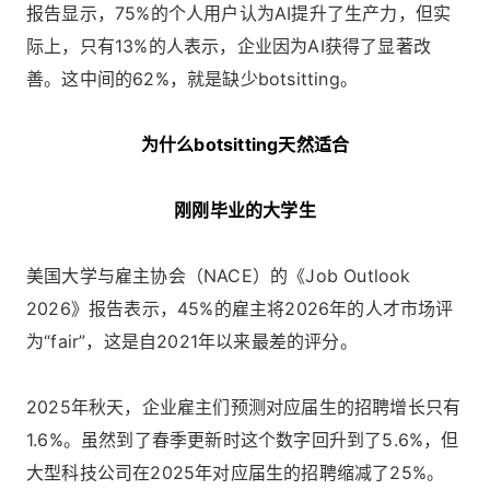
报告显示，75%的个人用户认为AI提升了生产力，但实
际上，只有13%的人表示，企业因为AI获得了显著改
善。这中间的62%，就是缺少botsitting。
为什么botsitting天然适合
刚刚毕业的大学生
美国大学与雇主协会（NACE）的《Job Outlook
2026》报告表示，45%的雇主将2026年的人才市场评
为“fair”，这是自2021年以来最差的评分。
2025年秋天，企业雇主们预测对应届生的招聘增长只有
1.6%。虽然到了春季更新时这个数字回升到了5.6%，但
大型科技公司在2025年对应届生的招聘缩减了25%。