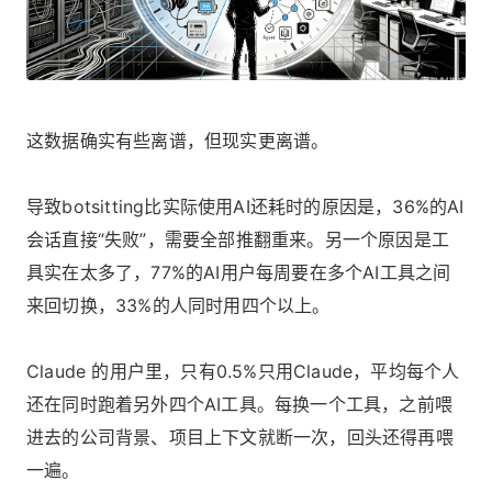
这数据确实有些离谱，但现实更离谱。
导致botsitting比实际使用AI还耗时的原因是，36%的AI
会话直接“失败”，需要全部推翻重来。另一个原因是工
具实在太多了，77%的AI用户每周要在多个AI工具之间
来回切换，33%的人同时用四个以上。
Claude 的用户里，只有0.5%只用Claude，平均每个人
还在同时跑着另外四个AI工具。每换一个工具，之前喂
进去的公司背景、项目上下文就断一次，回头还得再喂
一遍。