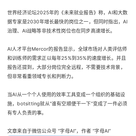
世界经济论坛2025年的《未来就业报告》称，AI和大数
据专家是2030年增长最快的岗位之一，但同时指出，AI
治理、AI战略等非技术性岗位也在同步高速增长。
AI人才平台Mercor的报告显示，全球市场对人类评估师
和训练师的需求正以每年25%到35%的速度增长。并且
报告还提到，大部分岗位完全远程，不需要技术背景，
但非常看重领域专长和判断力。
当AI从一个个人使用的效率工具变成一个组织的基础设
施，botsitting就从“谁有空顺便干一下”变成了一件必须
有专人负责的事。
文章来自于微信公众号 “字母AI”，作者 “字母AI”