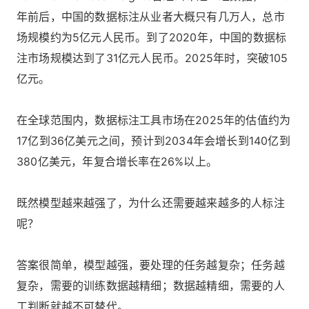
年前后，中国的数据标注从业者大概只有几万人，总市
场规模约为5亿元人民币。到了2020年，中国的数据标
注市场规模达到了31亿元人民币。2025年时，突破105
亿元。
在全球范围内，数据标注工具市场在2025年的估值约为
17亿到36亿美元之间，预计到2034年会增长到140亿到
380亿美元，年复合增长率在26%以上。
既然模型越来越强了，为什么还需要越来越多的人标注
呢？
答案很简单，模型越强，要处理的任务越复杂；任务越
复杂，需要的训练数据越精细；数据越精细，需要的人
工判断就越不可替代。