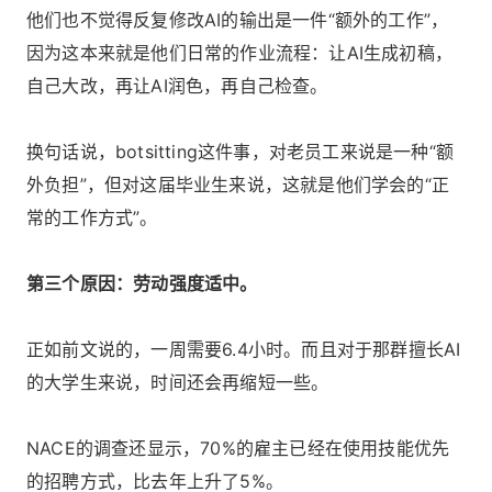
他们也不觉得反复修改AI的输出是一件“额外的工作”，
因为这本来就是他们日常的作业流程：让AI生成初稿，
自己大改，再让AI润色，再自己检查。
换句话说，botsitting这件事，对老员工来说是一种“额
外负担”，但对这届毕业生来说，这就是他们学会的“正
常的工作方式”。
第三个原因：劳动强度适中。
正如前文说的，一周需要6.4小时。而且对于那群擅长AI
的大学生来说，时间还会再缩短一些。
NACE的调查还显示，70%的雇主已经在使用技能优先
的招聘方式，比去年上升了5%。