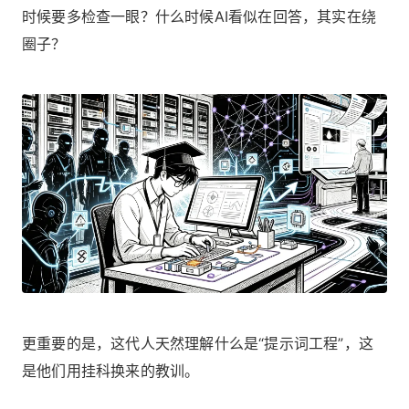
时候要多检查一眼？什么时候AI看似在回答，其实在绕
圈子？
更重要的是，这代人天然理解什么是“提示词工程”，这
是他们用挂科换来的教训。