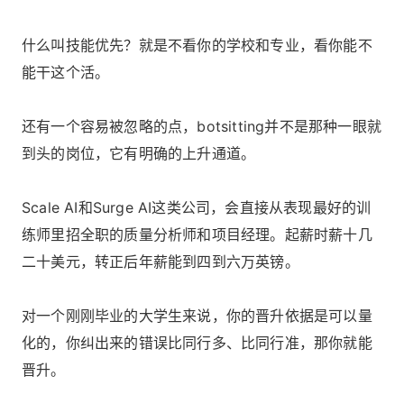
什么叫技能优先？就是不看你的学校和专业，看你能不
能干这个活。
还有一个容易被忽略的点，botsitting并不是那种一眼就
到头的岗位，它有明确的上升通道。
Scale AI和Surge AI这类公司，会直接从表现最好的训
练师里招全职的质量分析师和项目经理。起薪时薪十几
二十美元，转正后年薪能到四到六万英镑。
对一个刚刚毕业的大学生来说，你的晋升依据是可以量
化的，你纠出来的错误比同行多、比同行准，那你就能
晋升。