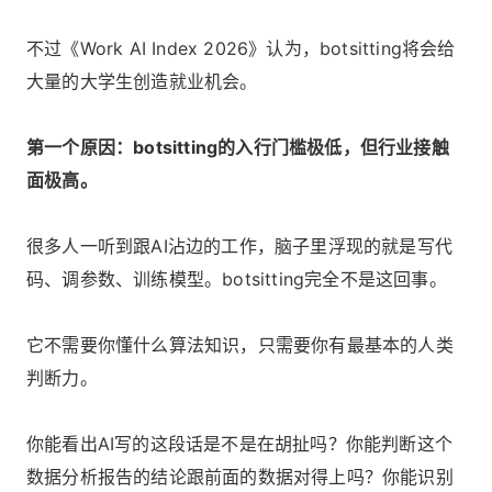
不过《Work AI Index 2026》认为，botsitting将会给
大量的大学生创造就业机会。
第一个原因：botsitting的入行门槛极低，但行业接触
面极高。
很多人一听到跟AI沾边的工作，脑子里浮现的就是写代
码、调参数、训练模型。botsitting完全不是这回事。
它不需要你懂什么算法知识，只需要你有最基本的人类
判断力。
你能看出AI写的这段话是不是在胡扯吗？你能判断这个
数据分析报告的结论跟前面的数据对得上吗？你能识别