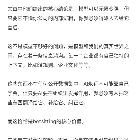
文章中他们给出的核心结论是，模型可以无限变强，但
只要它不懂你公司的内部逻辑，你就必须得派人去给它
善后。
这不是模型不够好的问题，是模型和我们的真实世界之
间，存在着一条信息鸿沟。每一个企业都有自己独特的
上下文，比如潜规则、企业文化等等。
这些东西不在任何公开数据集中，AI永远不可能靠自己
学会。但只要AI要在组织里发挥作用，就必须有人把这
些东西翻译给它、补给它、纠正它。
而这恰恰是botsitting的核心价值。