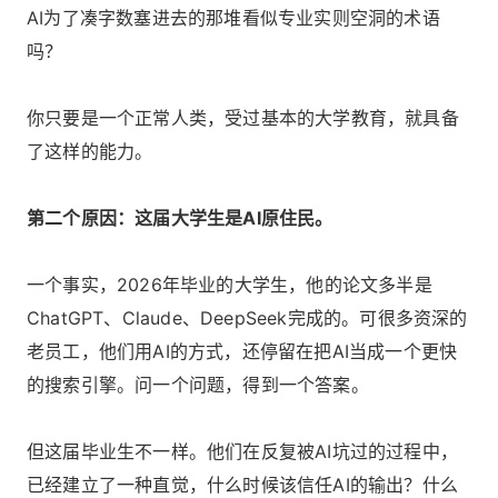
AI为了凑字数塞进去的那堆看似专业实则空洞的术语
吗？
你只要是一个正常人类，受过基本的大学教育，就具备
了这样的能力。
第二个原因：这届大学生是AI原住民。
一个事实，2026年毕业的大学生，他的论文多半是
ChatGPT、Claude、DeepSeek完成的。可很多资深的
老员工，他们用AI的方式，还停留在把AI当成一个更快
的搜索引擎。问一个问题，得到一个答案。
但这届毕业生不一样。他们在反复被AI坑过的过程中，
已经建立了一种直觉，什么时候该信任AI的输出？什么