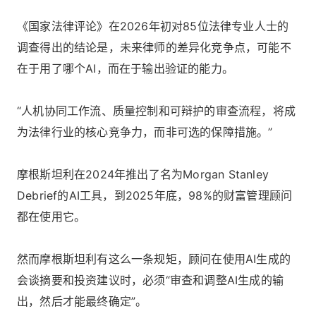
《国家法律评论》在2026年初对85位法律专业人士的
调查得出的结论是，未来律师的差异化竞争点，可能不
在于用了哪个AI，而在于输出验证的能力。
“人机协同工作流、质量控制和可辩护的审查流程，将成
为法律行业的核心竞争力，而非可选的保障措施。”
摩根斯坦利在2024年推出了名为Morgan Stanley
Debrief的AI工具，到2025年底，98%的财富管理顾问
都在使用它。
然而摩根斯坦利有这么一条规矩，顾问在使用AI生成的
会谈摘要和投资建议时，必须“审查和调整AI生成的输
出，然后才能最终确定”。