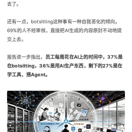
去了。
还有一点，botsitting这种事有一种自我恶化的倾向。
69%的人不经审核，直接把AI生成的内容原封不动地提
交上去。
报告进一步指出，
员工每周花在AI上的时间中，37%是
在botsitting，36%是用AI生产东西，剩下的27%是在
学工具、搭Agent。