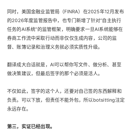
同时，美国金融业监管局（FINRA）在2025年12月发布
的2026年度监管报告中，也专门新增了针对“自主执行
任务的AI系统”的监管框架，明确要求一旦AI系统能够在
券商工作流中采取行动而非仅仅生成内容，公司的监
督、账簿记录和治理义务就必须实质性升级。
翻译成大白话就是，AI可以帮你写文件、做分析、甚至
做决策建议，但最后签字的那个必须是活人。
不仅如此，签字的这个人，还要对自己签的东西解释和
负责。可以下放，但责任不能外包，所以botsitting注定
永远存在。
第三，实证已经出现。