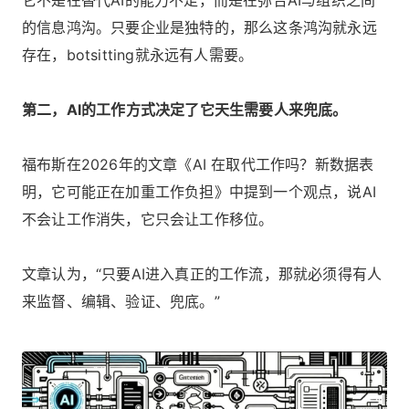
它不是在替代AI的能力不足，而是在弥合AI与组织之间
的信息鸿沟。只要企业是独特的，那么这条鸿沟就永远
存在，botsitting就永远有人需要。
第二，AI的工作方式决定了它天生需要人来兜底。
福布斯在2026年的文章《AI 在取代工作吗？新数据表
明，它可能正在加重工作负担》中提到一个观点，说AI
不会让工作消失，它只会让工作移位。
文章认为，“只要AI进入真正的工作流，那就必须得有人
来监督、编辑、验证、兜底。”