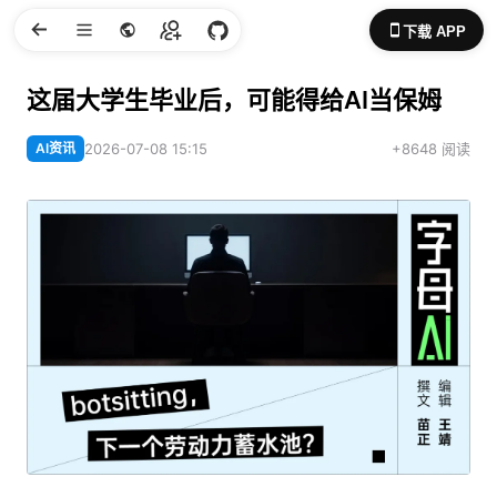
下载 APP
这届大学生毕业后，可能得给AI当保姆
AI资讯
2026-07-08 15:15
+8648 阅读