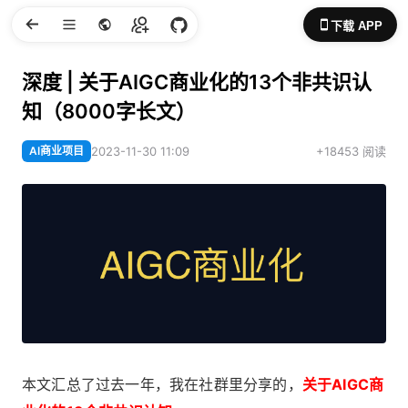
下载 APP
深度 | 关于AIGC商业化的13个非共识认
知（8000字长文）
AI商业项目
2023-11-30 11:09
+18453 阅读
本文汇总了过去一年，我在社群里分享的，
关于AIGC商