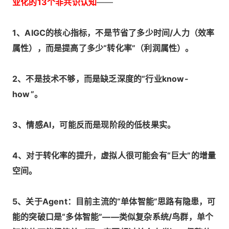
业化的13个非共识认知
——
1、AIGC的核心指标，不是节省了多少时间/人力（效率
属性），而是提高了多少“转化率”（利润属性）。
2、不是技术不够，而是缺乏深度的“行业know-
how”。
3、情感AI，可能反而是现阶段的低枝果实。
4、对于转化率的提升，虚拟人很可能会有“巨大”的增量
空间。
5、关于Agent：目前主流的“单体智能”思路有隐患，可
能的突破口是“多体智能”——类似复杂系统/鸟群，单个