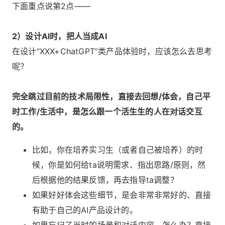
下面重点说第2点——
2）设计AI时，把人当成AI
在设计“XXX+ChatGPT”类产品体验时，应该怎么去思考
呢？
完全跳过目前的技术局限性，直接去回想/体会，自己平
时工作/生活中，是怎么跟一个活生生的人在对话交互
的。
比如，你在培养实习生（或者自己被培养）的时
候，你是如何给ta说明需求、指出思路/原则，然
后根据他的结果反馈，再去指导ta调整？
如果好好体会这些细节，是会非常非常好的、直接
有助于自己的AI产品设计的。