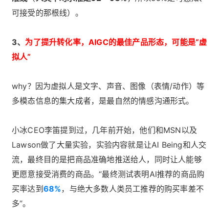
可接受的那根线）。
3、
为了提升转化率，AIGC的最佳产品形态，可能是“虚
拟人”
why？因为虚拟人是文字、声音、图像（表情/动作）等
多模态信息的集大成者，是最自然的情感沟通形式。
小冰CEO李笛提到过，几年前开始，他们和MSN以及
Lawson做了大量实验，实验内容就是让AI Being和人交
流，最终目的是把商品准确地推送给人，同时让人能够
更愿意接受消费的商品。“最终测试表明AI推荐的商品购
买率达到
68%
，与绝大多数人类员工推荐的购买率差不
多”。