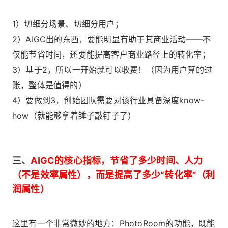
1）切细分场景、切细分用户；
2）AIGC出的东西，要能明显有助于其商业活动——不
仅能节省时间，还要能提高客户商业路径上的转化率；
3）基于2，所以一开始就可以收费！（因为用户算的过
账，整体是值得的）
4）要做到3，创始团队需要对该行业具备深度know-
how（就能够拿着锤子敲钉子了）
三、
AIGC的核心指标，节省了多少时间、人力
（不是效率属性），而是提高了多少“转化率”（利
润属性）
这里有一个非常微妙的地方：PhotoRoom的功能，既能