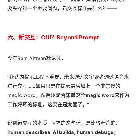
要先探讨一个重要问题，新交互标准是什么？——
六、新交互：CUI？Beyond Prompt
今年Sam Altman就说过，
“我认为提示工程不重要，未来通过文字或者通过语音来
进行交互……如果只是在提示最后加上一个非常傻的
magic word，然后
以是否知道这个magic word来作为
工作好坏的标准，这实在是太蠢了。
”
说到新交互的本质，V神的这句话，是比较精炼的：
human describes, AI builds, human debugs。