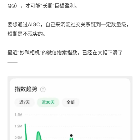
QQ），才可能“长期”巨额盈利。
要想通过AIGC，自己来沉淀社交关系链到一定数量级，
短期是不现实的。
最近“妙鸭相机”的微信搜索指数，已经在大幅下滑了
——