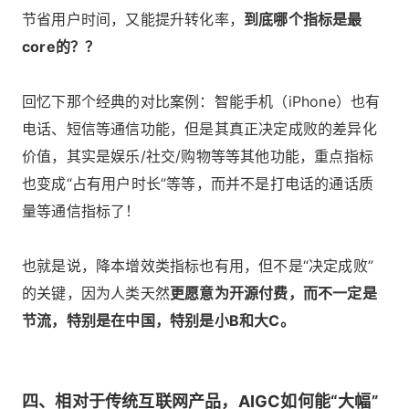
节省用户时间，又能提升转化率，
到底哪个指标是最
core的？？
回忆下那个经典的对比案例：智能手机（iPhone）也有
电话、短信等通信功能，但是其真正决定成败的差异化
价值，其实是娱乐/社交/购物等等其他功能，重点指标
也变成“占有用户时长”等等，而并不是打电话的通话质
量等通信指标了！
也就是说，降本增效类指标也有用，但不是“决定成败”
的关键，因为人类天然
更愿意为开源付费，而不一定是
节流，特别是在中国，特别是小B和大C。
四、相对于传统互联网产品，AIGC如何能“大幅”