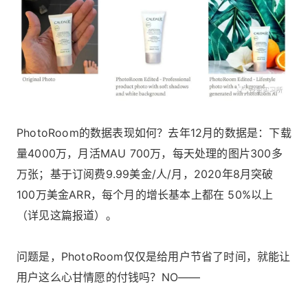
PhotoRoom的数据表现如何？去年12月的数据是：下载
量4000万，月活MAU 700万，每天处理的图片300多
万张；基于订阅费9.99美金/人/月，2020年8月突破
100万美金ARR，每个月的增长基本上都在 50%以上
（详见
这篇报道
）。
问题是，PhotoRoom仅仅是给用户节省了时间，就能让
用户这么心甘情愿的付钱吗？NO——