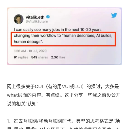
网上很多关于CUI（有的用VUI或LUI）的探讨，大多是
what层面的内容、有点绕。这里分享一些我之前没公开
说的相关“认知”——
1、过去互联网/移动互联网时代，典型的思考格式是“
场