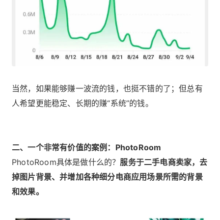
当然，如果能够赚一波流的钱，也挺不错的了；但总有
人希望更能稳定、长期的赚“系统”的钱。
二、一个非常有价值的案例：PhotoRoom
PhotoRoom具体是做什么的？
服务于二手电商卖家，去
掉图片背景、并增加各种细分电商应用场景所需的背景
和效果。