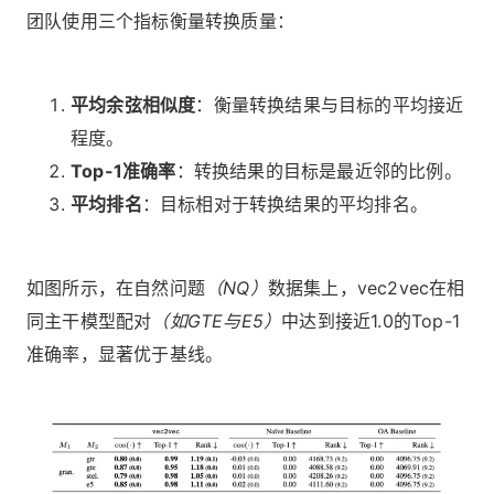
团队使用三个指标衡量转换质量：
平均余弦相似度
：衡量转换结果与目标的平均接近
程度。
Top-1准确率
：转换结果的目标是最近邻的比例。
平均排名
：目标相对于转换结果的平均排名。
如图所示，在自然问题
（NQ）
数据集上，vec2vec在相
同主干模型配对
（如GTE与E5）
中达到接近1.0的Top-1
准确率，显著优于基线。