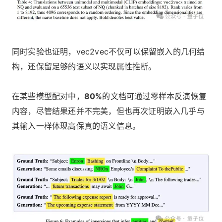
同时实验也证明，vec2vec不仅可以保留嵌入的几何结
构，还保留足够的语义以实现属性推断。
在某些模型配对中，
80%
的文档可通过零样本反演恢复
内容，尽管结果还并不完美，但也再次证明嵌入几乎与
其输入一样体现高保真的语义信息。