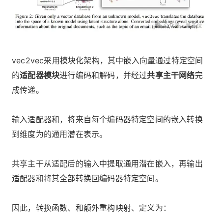
vec2vec采用模块化架构，其中嵌入向量通过特定空间
的
适配器模块
进行编码和解码，并经过
共享主干网络
完
成传递。
输入适配器和，将来自每个编码器特定空间的嵌入转换
到维度为的通用潜在表示。
共享主干从适配后的输入中提取通用潜在嵌入，再输出
适配器和将其全部转换回编码器特定空间。
因此，转换函数、和额外重构映射、定义为：