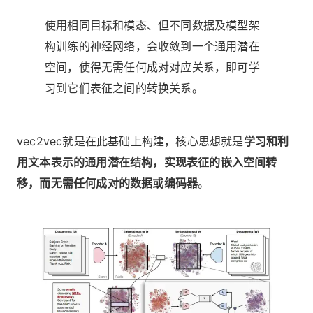
使用相同目标和模态、但不同数据及模型架
构训练的神经网络，会收敛到一个通用潜在
空间，使得无需任何成对对应关系，即可学
习到它们表征之间的转换关系。
vec2vec就是在此基础上构建，核心思想就是
学习和利
用文本表示的通用潜在结构，实现表征的嵌入空间转
移，而无需任何成对的数据或编码器
。