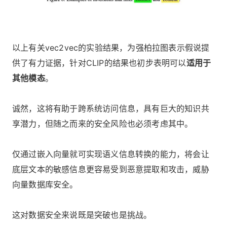
以上有关vec2vec的实验结果，为强柏拉图表示假说提
供了有力证据，针对CLIP的结果也初步表明可以
适用于
其他模态
。
诚然，这将有助于跨系统访问信息，具有巨大的知识共
享潜力，但随之而来的安全风险也必须考虑其中。
仅通过嵌入向量就可实现语义信息转换的能力，将会让
底层文本的敏感信息更容易受到恶意提取和攻击，威胁
向量数据库安全。
这对数据安全来说既是突破也是挑战。