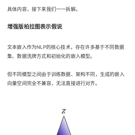
具体内容，接下来我们一一拆解。
增强版柏拉图表示假说
文本嵌入作为NLP的核心技术，存在许多基于不同数据
集、数据洗牌方式和初始化的嵌入模型。
但不同模型之间由于训练数据、架构不同，生成的嵌入
向量空间完全不兼容，无法直接进行对齐。