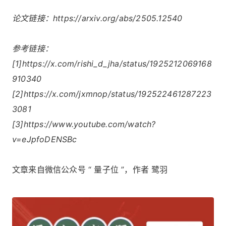
论文链接：https://arxiv.org/abs/2505.12540
参考链接：
[1]https://x.com/rishi_d_jha/status/1925212069168
910340
[2]https://x.com/jxmnop/status/192522461287223
3081
[3]https://www.youtube.com/watch?
v=eJpfoDENSBc
文章来自微信公众号 “ 量子位 ”，作者 鹭羽