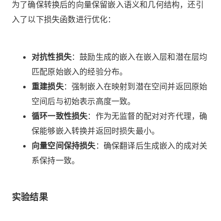
为了确保转换后的向量保留嵌入语义和几何结构，还引
入了以下损失函数进行优化：
对抗性损失
：鼓励生成的嵌入在嵌入层和潜在层均
匹配原始嵌入的经验分布。
重建损失
：强制嵌入在映射到潜在空间并返回原始
空间后与初始表示高度一致。
循环一致性损失
：作为无监督的配对对齐代理，确
保能够嵌入转换并返回时损失最小。
向量空间保持损失
：确保翻译后生成嵌入的成对关
系保持一致。
实验结果