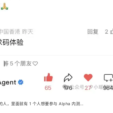
人，里面就有 1 个人想要参与 Alpha 内测...