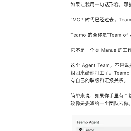
如果让我用一句话形容，那
“MCP 时代已经过去，Team 
Teamo 的全称是“Team of 
它不是一个类 Manus 的工作
这个 Agent Team，不是
组团来给你打工了。Teamo
有自己的职级和汇报关系。
简单来说，如果你手里有个复杂
较像是委派给一个团队去做