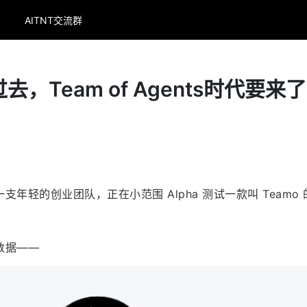
AITNT交流群
，Team of Agents时代要来了
年轻的创业团队，正在小范围 Alpha 测试一款叫 Teamo 
数据——