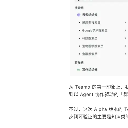
从 Teamo 的第一印象
到以 Agent 协作驱动的
不过，这次 Alpha 版本
步闭环验证的主要是知识类