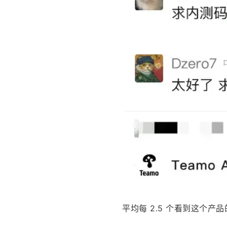
平均每 2.5 个看到这个产品的