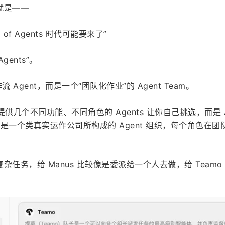
就是——
of Agents 时代可能要来了”
Agents”。
流 Agent，而是一个“团队化作业”的 Agent Team。
说提供几个不同功能、不同角色的 Agents 让你自己挑选，而是 Ag
 是一个类真实运作公司所构成的 Agent 组织，每个角色在团
任务，给 Manus 比较像是委派给一个人去做，给 Teamo
。