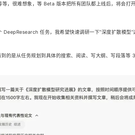
等，很难想象，等 Beta 版本把所有团队都上线后，将会打
个 DeepResearch 任务，我希望快速调研一下”深度扩散模型
你看到的是从任务规划到具体的搜索、阅读、写大纲、写段落等 3