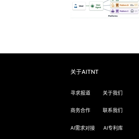
关于AITNT
寻求报道
关于我们
商务合作
联系我们
AI需求对接
AI专利库