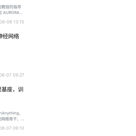
阳教授的指导
URORA-
iffusion
8-08 13:15
发现。
神经网络
8-07 09:27
觉基座，训
各类网络骨干、
8-07 09:10