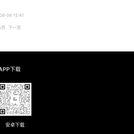
8-06 15:41
5页
下一页
 APP下载
安卓下载