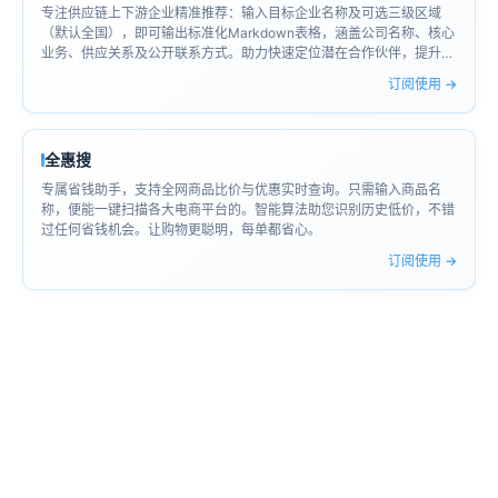
专注供应链上下游企业精准推荐：输入目标企业名称及可选三级区域
（默认全国），即可输出标准化Markdown表格，涵盖公司名称、核心
业务、供应关系及公开联系方式。助力快速定位潜在合作伙伴，提升供
应链分析与对接效率。
订阅使用 →
全惠搜
专属省钱助手，支持全网商品比价与优惠实时查询。只需输入商品名
称，便能一键扫描各大电商平台的。智能算法助您识别历史低价，不错
过任何省钱机会。让购物更聪明，每单都省心。
订阅使用 →