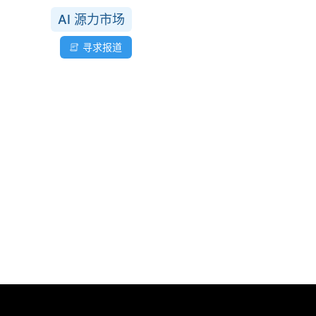
AI 源力市场
寻求报道