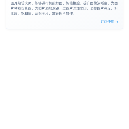
图片编辑大师，能够进行智能抠图，智能换脸，提升图像清晰度，为图
片替换背景图，为照片添加滤镜，给图片添加水印，调整图片亮度、对
比度、饱和度，裁剪图片，旋转图片操作。
订阅使用 →