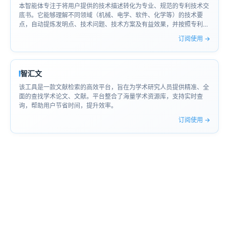
本智能体专注于将用户提供的技术描述转化为专业、规范的专利技术交
底书。它能够理解不同领域（机械、电学、软件、化学等）的技术要
点，自动提炼发明点、技术问题、技术方案及有益效果，并按照专利交
底书的标准结构（如：发明名称、技术领域、背景技术、发明内容、附
订阅使用 →
图说明、具体实施方式等）组织内容。
智汇文
该工具是一款文献检索的高效平台，旨在为学术研究人员提供精准、全
面的查找学术论文、文献。平台整合了海量学术资源库，支持实时查
询，帮助用户节省时间，提升效率。
订阅使用 →